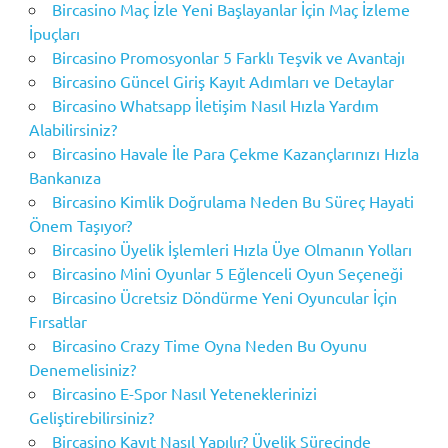
Bircasino Maç İzle Yeni Başlayanlar İçin Maç İzleme
İpuçları
Bircasino Promosyonlar 5 Farklı Teşvik ve Avantajı
Bircasino Güncel Giriş Kayıt Adımları ve Detaylar
Bircasino Whatsapp İletişim Nasıl Hızla Yardım
Alabilirsiniz?
Bircasino Havale İle Para Çekme Kazançlarınızı Hızla
Bankanıza
Bircasino Kimlik Doğrulama Neden Bu Süreç Hayati
Önem Taşıyor?
Bircasino Üyelik İşlemleri Hızla Üye Olmanın Yolları
Bircasino Mini Oyunlar 5 Eğlenceli Oyun Seçeneği
Bircasino Ücretsiz Döndürme Yeni Oyuncular İçin
Fırsatlar
Bircasino Crazy Time Oyna Neden Bu Oyunu
Denemelisiniz?
Bircasino E-Spor Nasıl Yeteneklerinizi
Geliştirebilirsiniz?
Bircasino Kayıt Nasıl Yapılır? Üyelik Sürecinde