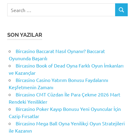
Search
SEARCH
for:
SON YAZILAR
Bircasino Baccarat Nasıl Oynanır? Baccarat
Oyununda Başarılı
Bircasino Book of Dead Oyna Farklı Oyun İmkanları
ve Kazançlar
Bircasino Casino Yatırım Bonusu Faydalarını
Keşfetmenin Zamanı
Bircasino CMT Cüzdan İle Para Çekme 2026 Mart
Rendeki Yenilikler
Bircasino Poker Kayıp Bonusu Yeni Oyuncular İçin
Cazip Fırsatlar
Bircasino Mega Ball Oyna Yenilikçi Oyun Stratejileri
ile Kazanın