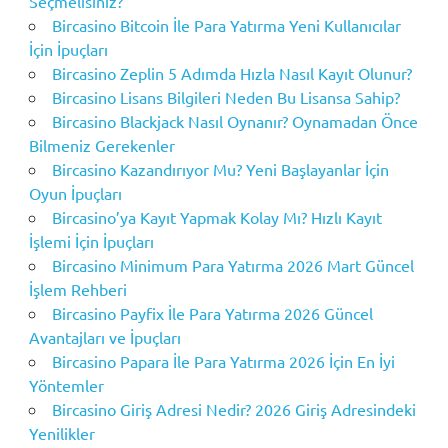
Seçmelisiniz?
Bircasino Bitcoin İle Para Yatırma Yeni Kullanıcılar
İçin İpuçları
Bircasino Zeplin 5 Adımda Hızla Nasıl Kayıt Olunur?
Bircasino Lisans Bilgileri Neden Bu Lisansa Sahip?
Bircasino Blackjack Nasıl Oynanır? Oynamadan Önce
Bilmeniz Gerekenler
Bircasino Kazandırıyor Mu? Yeni Başlayanlar İçin
Oyun İpuçları
Bircasino’ya Kayıt Yapmak Kolay Mı? Hızlı Kayıt
İşlemi İçin İpuçları
Bircasino Minimum Para Yatırma 2026 Mart Güncel
İşlem Rehberi
Bircasino Payfix İle Para Yatırma 2026 Güncel
Avantajları ve İpuçları
Bircasino Papara İle Para Yatırma 2026 İçin En İyi
Yöntemler
Bircasino Giriş Adresi Nedir? 2026 Giriş Adresindeki
Yenilikler