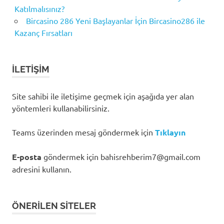
Katılmalısınız?
Bircasino 286 Yeni Başlayanlar İçin Bircasino286 ile
Kazanç Fırsatları
İLETIŞIM
Site sahibi ile iletişime geçmek için aşağıda yer alan
yöntemleri kullanabilirsiniz.
Teams üzerinden mesaj göndermek için
Tıklayın
E-posta
göndermek için
bahisrehberim7@gmail.com
adresini kullanın.
ÖNERILEN SITELER