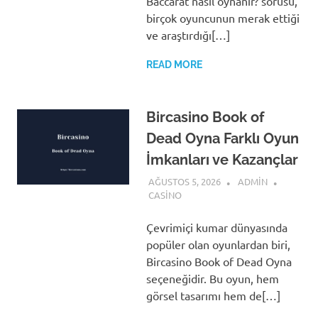
Baccarat nasıl oynanır? sorusu,
birçok oyuncunun merak ettiği
ve araştırdığı[…]
READ MORE
Bircasino Book of
Dead Oyna Farklı Oyun
İmkanları ve Kazançlar
AĞUSTOS 5, 2026
ADMIN
CASINO
Çevrimiçi kumar dünyasında
popüler olan oyunlardan biri,
Bircasino Book of Dead Oyna
seçeneğidir. Bu oyun, hem
görsel tasarımı hem de[…]