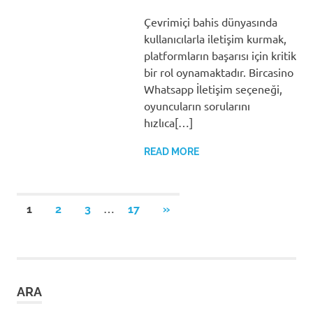
Çevrimiçi bahis dünyasında
kullanıcılarla iletişim kurmak,
platformların başarısı için kritik
bir rol oynamaktadır. Bircasino
Whatsapp İletişim seçeneği,
oyuncuların sorularını
hızlıca[…]
READ MORE
Yazı
…
NEXT
1
2
3
17
»
POSTS
sayfalaması
ARA