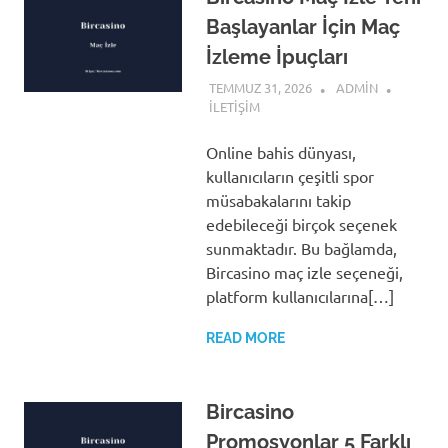
Başlayanlar İçin Maç
İzleme İpuçları
TEMMUZ 31, 2026
ADMIN
İLETIŞIM
Online bahis dünyası,
kullanıcıların çeşitli spor
müsabakalarını takip
edebileceği birçok seçenek
sunmaktadır. Bu bağlamda,
Bircasino maç izle seçeneği,
platform kullanıcılarına[…]
READ MORE
Bircasino
Promosyonlar 5 Farklı