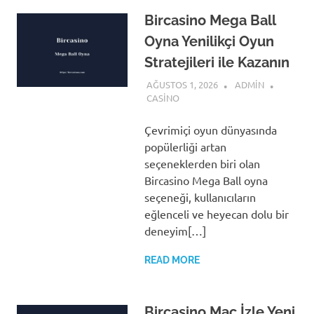
Bircasino Mega Ball
Oyna Yenilikçi Oyun
Stratejileri ile Kazanın
AĞUSTOS 1, 2026
ADMIN
CASINO
Çevrimiçi oyun dünyasında
popülerliği artan
seçeneklerden biri olan
Bircasino Mega Ball oyna
seçeneği, kullanıcıların
eğlenceli ve heyecan dolu bir
deneyim[…]
READ MORE
Bircasino Maç İzle Yeni