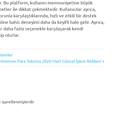
ler. Bu platform, kullanıcı memnuniyetine büyük
er ile dikkat çekmektedir. Kullanıcılar ayrıca,
runla karşılaştıklarında, hızlı ve etkili bir destek
line bahis deneyimi daha da keyifli hale gelir. Ayrıca,
ar daha fazla seçenekle karşılaşarak kendi
p olurlar.
ntemler
 Minimum Para Yatırma 2026 Mart Güncel İşlem Rehberi
e işaretlenmişlerdir