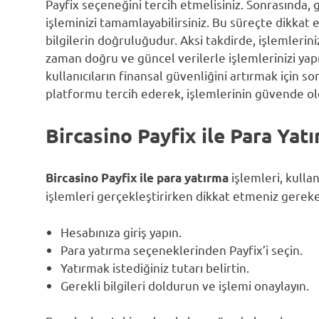
Payfix seçeneğini tercih etmelisiniz. Sonrasında, 
işleminizi tamamlayabilirsiniz. Bu süreçte dikkat
bilgilerin doğruluğudur. Aksi takdirde, işlemlerini
zaman doğru ve güncel verilerle işlemlerinizi yapma
kullanıcıların finansal güvenliğini artırmak için so
platformu tercih ederek, işlemlerinin güvende old
Bircasino Payfix ile Para Yat
işlemleri, kullan
Bircasino Payfix ile para yatırma
işlemleri gerçekleştirirken dikkat etmeniz gerek
Hesabınıza giriş yapın.
Para yatırma seçeneklerinden Payfix’i seçin.
Yatırmak istediğiniz tutarı belirtin.
Gerekli bilgileri doldurun ve işlemi onaylayın.