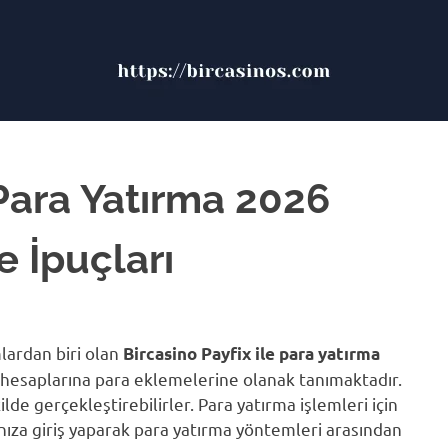
 Para Yatırma 2026
e İpuçları
lardan biri olan
Bircasino Payfix ile para yatırma
lde hesaplarına para eklemelerine olanak tanımaktadır.
ilde gerçekleştirebilirler. Para yatırma işlemleri için
bınıza giriş yaparak para yatırma yöntemleri arasından