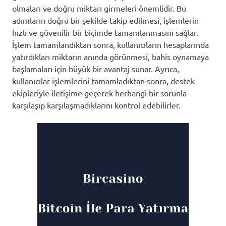
olmaları ve doğru miktarı girmeleri önemlidir. Bu
adımların doğru bir şekilde takip edilmesi, işlemlerin
hızlı ve güvenilir bir biçimde tamamlanmasını sağlar.
İşlem tamamlandıktan sonra, kullanıcıların hesaplarında
yatırdıkları miktarın anında görünmesi, bahis oynamaya
başlamaları için büyük bir avantaj sunar. Ayrıca,
kullanıcılar işlemlerini tamamladıktan sonra, destek
ekipleriyle iletişime geçerek herhangi bir sorunla
karşılaşıp karşılaşmadıklarını kontrol edebilirler.