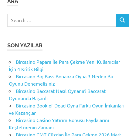
ARA
Search
SEARCH
for:
SON YAZILAR
Bircasino Papara İle Para Çekme Yeni Kullanıcılar
İçin 4 Kritik Bilgi
Bircasino Big Bass Bonanza Oyna 3 Neden Bu
Oyunu Denemelisiniz
Bircasino Baccarat Nasıl Oynanır? Baccarat
Oyununda Başarılı
Bircasino Book of Dead Oyna Farklı Oyun İmkanları
ve Kazançlar
Bircasino Casino Yatırım Bonusu Faydalarını
Keşfetmenin Zamanı
Bircasino CMT Cüzdan İle Para Çekme 2026 Mart