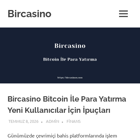
Skip
to
Bircasino
MENU
content
Bircasino Bitcoin İle Para Yatırma
Yeni Kullanıcılar İçin İpuçları
TEMMUZ 8, 2026
ADMIN
FINANS
Günümüzde çevrimiçi bahis platformlarında işlem