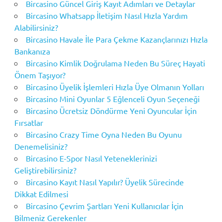
Bircasino Güncel Giriş Kayıt Adımları ve Detaylar
Bircasino Whatsapp İletişim Nasıl Hızla Yardım
Alabilirsiniz?
Bircasino Havale İle Para Çekme Kazançlarınızı Hızla
Bankanıza
Bircasino Kimlik Doğrulama Neden Bu Süreç Hayati
Önem Taşıyor?
Bircasino Üyelik İşlemleri Hızla Üye Olmanın Yolları
Bircasino Mini Oyunlar 5 Eğlenceli Oyun Seçeneği
Bircasino Ücretsiz Döndürme Yeni Oyuncular İçin
Fırsatlar
Bircasino Crazy Time Oyna Neden Bu Oyunu
Denemelisiniz?
Bircasino E-Spor Nasıl Yeteneklerinizi
Geliştirebilirsiniz?
Bircasino Kayıt Nasıl Yapılır? Üyelik Sürecinde
Dikkat Edilmesi
Bircasino Çevrim Şartları Yeni Kullanıcılar İçin
Bilmeniz Gerekenler