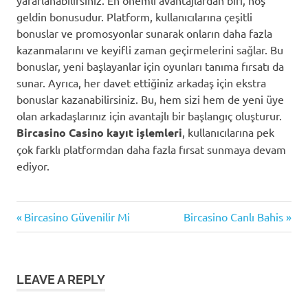
geldin bonusudur. Platform, kullanıcılarına çeşitli
bonuslar ve promosyonlar sunarak onların daha fazla
kazanmalarını ve keyifli zaman geçirmelerini sağlar. Bu
bonuslar, yeni başlayanlar için oyunları tanıma fırsatı da
sunar. Ayrıca, her davet ettiğiniz arkadaş için ekstra
bonuslar kazanabilirsiniz. Bu, hem sizi hem de yeni üye
olan arkadaşlarınız için avantajlı bir başlangıç oluşturur.
Bircasino Casino kayıt işlemleri
, kullanıcılarına pek
çok farklı platformdan daha fazla fırsat sunmaya devam
ediyor.
Previous
Next
Yazı
Bircasino Güvenilir Mi
Bircasino Canlı Bahis
Post:
Post:
gezinmesi
LEAVE A REPLY