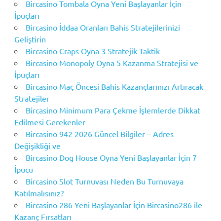
Bircasino Tombala Oyna Yeni Başlayanlar İçin
İpuçları
Bircasino İddaa Oranları Bahis Stratejilerinizi
Geliştirin
Bircasino Craps Oyna 3 Stratejik Taktik
Bircasino Monopoly Oyna 5 Kazanma Stratejisi ve
İpuçları
Bircasino Maç Öncesi Bahis Kazançlarınızı Artıracak
Stratejiler
Bircasino Minimum Para Çekme İşlemlerde Dikkat
Edilmesi Gerekenler
Bircasino 942 2026 Güncel Bilgiler – Adres
Değişikliği ve
Bircasino Dog House Oyna Yeni Başlayanlar İçin 7
İpucu
Bircasino Slot Turnuvası Neden Bu Turnuvaya
Katılmalısınız?
Bircasino 286 Yeni Başlayanlar İçin Bircasino286 ile
Kazanç Fırsatları