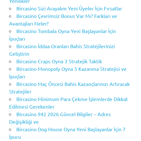
Yenilikler
Bircasino Sizi Arayalım Yeni Üyeler İçin Fırsatlar
Bircasino Çevrimsiz Bonus Var Mı? Farkları ve
Avantajları Neler?
Bircasino Tombala Oyna Yeni Başlayanlar İçin
İpuçları
Bircasino İddaa Oranları Bahis Stratejilerinizi
Geliştirin
Bircasino Craps Oyna 3 Stratejik Taktik
Bircasino Monopoly Oyna 5 Kazanma Stratejisi ve
İpuçları
Bircasino Maç Öncesi Bahis Kazançlarınızı Artıracak
Stratejiler
Bircasino Minimum Para Çekme İşlemlerde Dikkat
Edilmesi Gerekenler
Bircasino 942 2026 Güncel Bilgiler – Adres
Değişikliği ve
Bircasino Dog House Oyna Yeni Başlayanlar İçin 7
İpucu