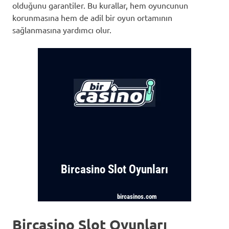
olduğunu garantiler. Bu kurallar, hem oyuncunun
korunmasına hem de adil bir oyun ortamının
sağlanmasına yardımcı olur.
Bircasino Slot Oyunları