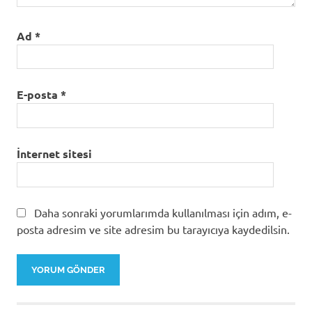
Ad
*
E-posta
*
İnternet sitesi
Daha sonraki yorumlarımda kullanılması için adım, e-
posta adresim ve site adresim bu tarayıcıya kaydedilsin.