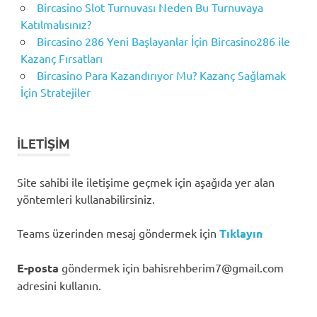
Bircasino Slot Turnuvası Neden Bu Turnuvaya
Katılmalısınız?
Bircasino 286 Yeni Başlayanlar İçin Bircasino286 ile
Kazanç Fırsatları
Bircasino Para Kazandırıyor Mu? Kazanç Sağlamak
İçin Stratejiler
İLETIŞIM
Site sahibi ile iletişime geçmek için aşağıda yer alan
yöntemleri kullanabilirsiniz.
Teams üzerinden mesaj göndermek için
Tıklayın
E-posta
göndermek için
bahisrehberim7@gmail.com
adresini kullanın.