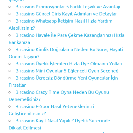
Bircasino Promosyonlar 5 Farklı Teşvik ve Avantajı
Bircasino Güncel Giriş Kayıt Adımları ve Detaylar
Bircasino Whatsapp İletişim Nasıl Hızla Yardım
Alabilirsiniz?
Bircasino Havale İle Para Çekme Kazançlarınızı Hızla
Bankanıza
Bircasino Kimlik Doğrulama Neden Bu Süreç Hayati
Önem Taşıyor?
Bircasino Üyelik İşlemleri Hızla Üye Olmanın Yolları
Bircasino Mini Oyunlar 5 Eğlenceli Oyun Seçeneği
Bircasino Ücretsiz Döndürme Yeni Oyuncular İçin
Fırsatlar
Bircasino Crazy Time Oyna Neden Bu Oyunu
Denemelisiniz?
Bircasino E-Spor Nasıl Yeteneklerinizi
Geliştirebilirsiniz?
Bircasino Kayıt Nasıl Yapılır? Üyelik Sürecinde
Dikkat Edilmesi