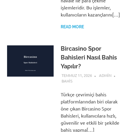
havale ile para çekme
işlemleridir. Bu işlemler,
kullanıcıların kazançlarını[…]
READ MORE
Bircasino Spor
Bahisleri Nasıl Bahis
Yapılır?
TEMMUZ 11, 2026
ADMIN
BAHIS
Türkçe çevrimiçi bahis
platformlarından biri olarak
öne çıkan Bircasino Spor
Bahisleri, kullanıcılara hızlı,
güvenilir ve etkili bir şekilde
bahis yapma[…]