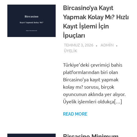
Bircasino’ya Kayıt
Yapmak Kolay Mı? Hızlı
Kayıt İşlemi İçin
İpuçları
TEMMUZ 3, 2026
ADMIN
ÜYELIK
Türkiye’deki çevrimiçi bahis
platformlarından biri olan
Bircasino’ya kayıt yapmak
kolay mı? sorusu, birçok
oyuncunun aklında yer alıyor.
Üyelik işlemleri oldukça[…]
READ MORE
Bircasino Minimum