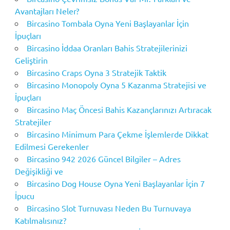
Avantajları Neler?
Bircasino Tombala Oyna Yeni Başlayanlar İçin
İpuçları
Bircasino İddaa Oranları Bahis Stratejilerinizi
Geliştirin
Bircasino Craps Oyna 3 Stratejik Taktik
Bircasino Monopoly Oyna 5 Kazanma Stratejisi ve
İpuçları
Bircasino Maç Öncesi Bahis Kazançlarınızı Artıracak
Stratejiler
Bircasino Minimum Para Çekme İşlemlerde Dikkat
Edilmesi Gerekenler
Bircasino 942 2026 Güncel Bilgiler – Adres
Değişikliği ve
Bircasino Dog House Oyna Yeni Başlayanlar İçin 7
İpucu
Bircasino Slot Turnuvası Neden Bu Turnuvaya
Katılmalısınız?