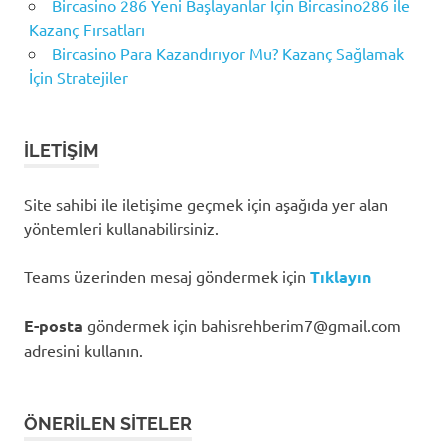
Bircasino 286 Yeni Başlayanlar İçin Bircasino286 ile
Kazanç Fırsatları
Bircasino Para Kazandırıyor Mu? Kazanç Sağlamak
İçin Stratejiler
İLETIŞIM
Site sahibi ile iletişime geçmek için aşağıda yer alan
yöntemleri kullanabilirsiniz.
Teams üzerinden mesaj göndermek için
Tıklayın
E-posta
göndermek için
bahisrehberim7@gmail.com
adresini kullanın.
ÖNERILEN SITELER