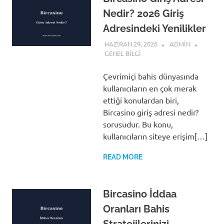
Nedir? 2026 Giriş
Adresindeki Yenilikler
HAZIRAN 29, 2026
ADMIN
GENEL BILGI
Çevrimiçi bahis dünyasında
kullanıcıların en çok merak
ettiği konulardan biri,
Bircasino giriş adresi nedir?
sorusudur. Bu konu,
kullanıcıların siteye erişim[…]
READ MORE
Bircasino İddaa
Oranları Bahis