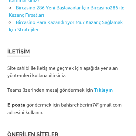
Bircasino 286 Yeni Başlayanlar İçin Bircasino286 ile
Kazanç Fırsatları
Bircasino Para Kazandırıyor Mu? Kazanç Sağlamak
İçin Stratejiler
İLETIŞIM
Site sahibi ile iletişime geçmek için aşağıda yer alan
yöntemleri kullanabilirsiniz.
Teams üzerinden mesaj göndermek için
Tıklayın
E-posta
göndermek için
bahisrehberim7@gmail.com
adresini kullanın.
ÖNERILEN SITELER