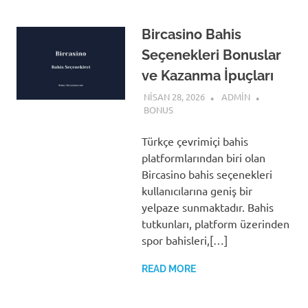
Bircasino Bahis
Seçenekleri Bonuslar
ve Kazanma İpuçları
NISAN 28, 2026
ADMIN
BONUS
Türkçe çevrimiçi bahis
platformlarından biri olan
Bircasino bahis seçenekleri
kullanıcılarına geniş bir
yelpaze sunmaktadır. Bahis
tutkunları, platform üzerinden
spor bahisleri,[…]
READ MORE