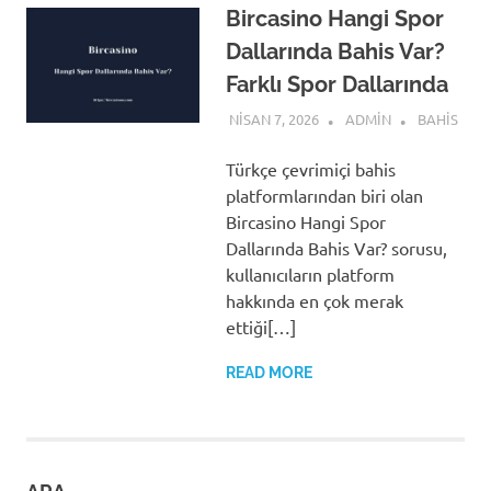
Bircasino Hangi Spor
Dallarında Bahis Var?
Farklı Spor Dallarında
NISAN 7, 2026
ADMIN
BAHIS
Türkçe çevrimiçi bahis
platformlarından biri olan
Bircasino Hangi Spor
Dallarında Bahis Var? sorusu,
kullanıcıların platform
hakkında en çok merak
ettiği[…]
READ MORE