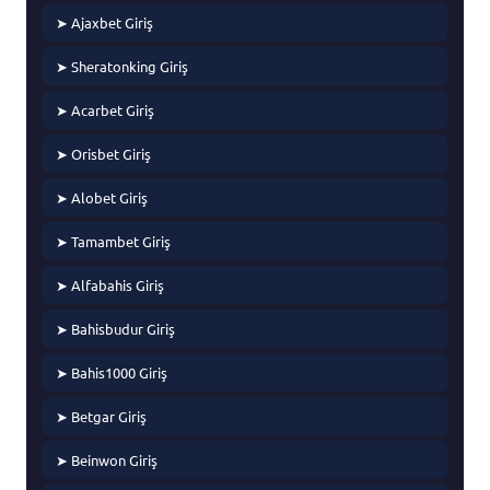
➤ Ajaxbet Giriş
➤ Sheratonking Giriş
➤ Acarbet Giriş
➤ Orisbet Giriş
➤ Alobet Giriş
➤ Tamambet Giriş
➤ Alfabahis Giriş
➤ Bahisbudur Giriş
➤ Bahis1000 Giriş
➤ Betgar Giriş
➤ Beinwon Giriş