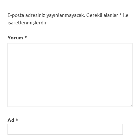
E-posta adresiniz yayınlanmayacak.
Gerekli alanlar
*
ile
işaretlenmişlerdir
Yorum
*
Ad
*