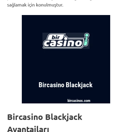
sağlamak için konulmuştur.
Bircasino Blackjack
Avantajları