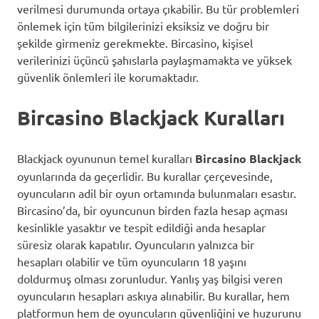
verilmesi durumunda ortaya çıkabilir. Bu tür problemleri
önlemek için tüm bilgilerinizi eksiksiz ve doğru bir
şekilde girmeniz gerekmekte. Bircasino, kişisel
verilerinizi üçüncü şahıslarla paylaşmamakta ve yüksek
güvenlik önlemleri ile korumaktadır.
Bircasino Blackjack Kuralları
Blackjack oyununun temel kuralları
Bircasino Blackjack
oyunlarında da geçerlidir. Bu kurallar çerçevesinde,
oyuncuların adil bir oyun ortamında bulunmaları esastır.
Bircasino’da, bir oyuncunun birden fazla hesap açması
kesinlikle yasaktır ve tespit edildiği anda hesaplar
süresiz olarak kapatılır. Oyuncuların yalnızca bir
hesapları olabilir ve tüm oyuncuların 18 yaşını
doldurmuş olması zorunludur. Yanlış yaş bilgisi veren
oyuncuların hesapları askıya alınabilir. Bu kurallar, hem
platformun hem de oyuncuların güvenliğini ve huzurunu