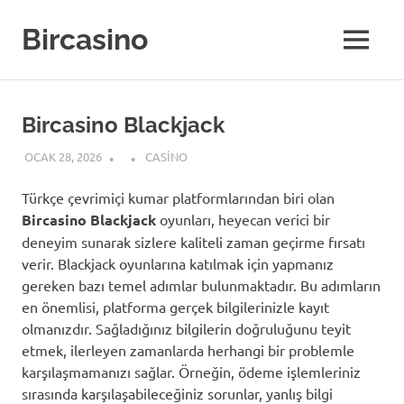
Skip
to
Bircasino
MENU
content
Bircasino Blackjack
OCAK 28, 2026
CASINO
Türkçe çevrimiçi kumar platformlarından biri olan
Bircasino Blackjack
oyunları, heyecan verici bir
deneyim sunarak sizlere kaliteli zaman geçirme fırsatı
verir. Blackjack oyunlarına katılmak için yapmanız
gereken bazı temel adımlar bulunmaktadır. Bu adımların
en önemlisi, platforma gerçek bilgilerinizle kayıt
olmanızdır. Sağladığınız bilgilerin doğruluğunu teyit
etmek, ilerleyen zamanlarda herhangi bir problemle
karşılaşmamanızı sağlar. Örneğin, ödeme işlemleriniz
sırasında karşılaşabileceğiniz sorunlar, yanlış bilgi