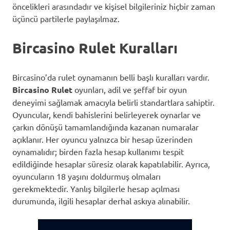
öncelikleri arasındadır ve kişisel bilgileriniz hiçbir zaman
üçüncü partilerle paylaşılmaz.
Bircasino Rulet Kuralları
Bircasino’da rulet oynamanın belli başlı kuralları vardır.
Bircasino Rulet
oyunları, adil ve şeffaf bir oyun
deneyimi sağlamak amacıyla belirli standartlara sahiptir.
Oyuncular, kendi bahislerini belirleyerek oynarlar ve
çarkın dönüşü tamamlandığında kazanan numaralar
açıklanır. Her oyuncu yalnızca bir hesap üzerinden
oynamalıdır; birden fazla hesap kullanımı tespit
edildiğinde hesaplar süresiz olarak kapatılabilir. Ayrıca,
oyuncuların 18 yaşını doldurmuş olmaları
gerekmektedir. Yanlış bilgilerle hesap açılması
durumunda, ilgili hesaplar derhal askıya alınabilir.