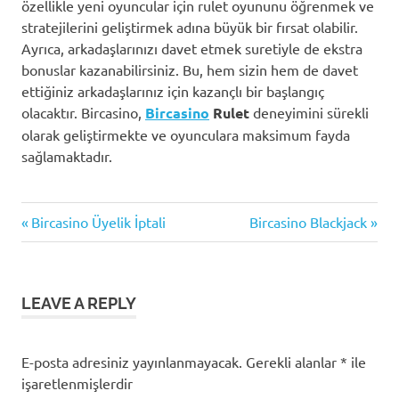
özellikle yeni oyuncular için rulet oyununu öğrenmek ve
stratejilerini geliştirmek adına büyük bir fırsat olabilir.
Ayrıca, arkadaşlarınızı davet etmek suretiyle de ekstra
bonuslar kazanabilirsiniz. Bu, hem sizin hem de davet
ettiğiniz arkadaşlarınız için kazançlı bir başlangıç
olacaktır. Bircasino,
Bircasino
Rulet
deneyimini sürekli
olarak geliştirmekte ve oyunculara maksimum fayda
sağlamaktadır.
Previous
Next
Yazı
Bircasino Üyelik İptali
Bircasino Blackjack
Post:
Post:
gezinmesi
LEAVE A REPLY
E-posta adresiniz yayınlanmayacak.
Gerekli alanlar
*
ile
işaretlenmişlerdir