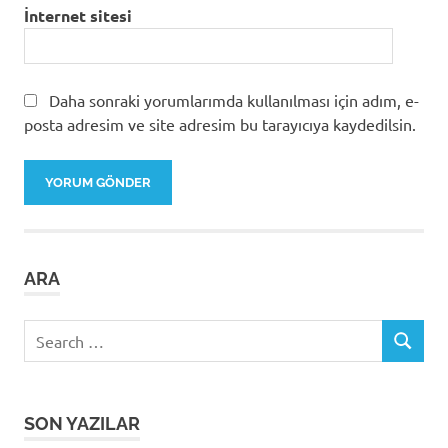
İnternet sitesi
Daha sonraki yorumlarımda kullanılması için adım, e-
posta adresim ve site adresim bu tarayıcıya kaydedilsin.
ARA
Search
SEARCH
for:
SON YAZILAR