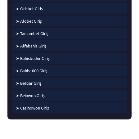
➤ Orisbet Giriş
➤ Alobet Giriş
➤ Tamambet Giriş
➤ Alfabahis Giriş
➤ Bahisbudur Giriş
➤ Bahis1000 Giriş
➤ Betgar Giriş
➤ Beinwon Giriş
➤ Casinowon Giriş