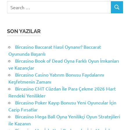
Search
SEARCH
for:
SON YAZILAR
Bircasino Baccarat Nasıl Oynanır? Baccarat
Oyununda Başarılı
Bircasino Book of Dead Oyna Farklı Oyun İmkanları
ve Kazançlar
Bircasino Casino Yatırım Bonusu Faydalarını
Keşfetmenin Zamanı
Bircasino CMT Cüzdan İle Para Çekme 2026 Mart
Rendeki Yenilikler
Bircasino Poker Kayıp Bonusu Yeni Oyuncular İçin
Cazip Fırsatlar
Bircasino Mega Ball Oyna Yenilikçi Oyun Stratejileri
ile Kazanın