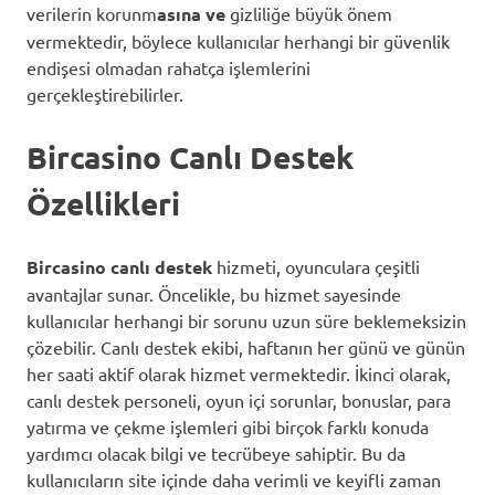
verilerin korunm
asına ve
gizliliğe büyük önem
vermektedir, böylece kullanıcılar herhangi bir güvenlik
endişesi olmadan rahatça işlemlerini
gerçekleştirebilirler.
Bircasino Canlı Destek
Özellikleri
Bircasino canlı destek
hizmeti, oyunculara çeşitli
avantajlar sunar. Öncelikle, bu hizmet sayesinde
kullanıcılar herhangi bir sorunu uzun süre beklemeksizin
çözebilir. Canlı destek ekibi, haftanın her günü ve günün
her saati aktif olarak hizmet vermektedir. İkinci olarak,
canlı destek personeli, oyun içi sorunlar, bonuslar, para
yatırma ve çekme işlemleri gibi birçok farklı konuda
yardımcı olacak bilgi ve tecrübeye sahiptir. Bu da
kullanıcıların site içinde daha verimli ve keyifli zaman