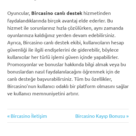
Oyuncular,
Bircasino canlı destek
hizmetinden
faydalandıklarında birçok avantaj elde ederler. Bu
hizmet ile sorunlarınız hızla çözülürken, aynı zamanda
oyunlarınıza kaldığınız yerden devam edebilirsiniz.
Ayrıca, Bircasino canlı destek ekibi, kullanıcıların hesap
güvenliği ile ilgili endişelerini de giderebilir, böylece
kullanıcılar her türlü işlemi güven içinde yapabilirler.
Promosyonlar ve bonuslar hakkında bilgi almak veya bu
bonuslardan nasıl faydalanılacağını öğrenmek için de
canlı desteğe başvurabilirsiniz. Tüm bu özellikler,
Bircasino’nun kullanıcı odaklı bir platform olmasını sağlar
ve kullanıcı memnuniyetini artırır.
Previous
Next
Yazı
Bircasino İletişim
Bircasino Kayıp Bonusu
Post:
Post:
gezinmesi