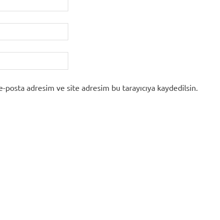
e-posta adresim ve site adresim bu tarayıcıya kaydedilsin.