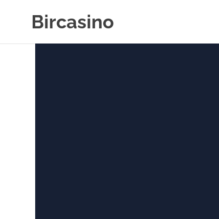
Skip
Bircasino
to
content