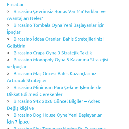
Fırsatlar
Bircasino Çevrimsiz Bonus Var Mı? Farkları ve
Avantajları Neler?
Bircasino Tombala Oyna Yeni Başlayanlar İçin
İpuçları
Bircasino İddaa Oranları Bahis Stratejilerinizi
Geliştirin
Bircasino Craps Oyna 3 Stratejik Taktik
Bircasino Monopoly Oyna 5 Kazanma Stratejisi
ve İpuçları
Bircasino Maç Öncesi Bahis Kazançlarınızı
Artıracak Stratejiler
Bircasino Minimum Para Çekme İşlemlerde
Dikkat Edilmesi Gerekenler
Bircasino 942 2026 Güncel Bilgiler – Adres
Değişikliği ve
Bircasino Dog House Oyna Yeni Başlayanlar
İçin 7 İpucu
Bircasino Slot Turnuvası Neden Bu Turnuvaya