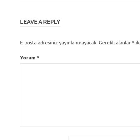
Post:
Post:
gezinmesi
Çevrimiçi
Kumar
LEAVE A REPLY
Tombala
Eğlencesi
E-posta adresiniz yayınlanmayacak.
Gerekli alanlar
*
il
Yorum
*