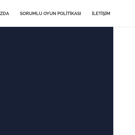
IZDA
SORUMLU OYUN POLITIKASI
İLETIŞIM