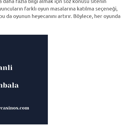
 daha fazla bilgi almak için söz konusu sitenin
 oyuncuların farklı oyun masalarına katılma seçeneği,
 bu da oyunun heyecanını artırır. Böylece, her oyunda