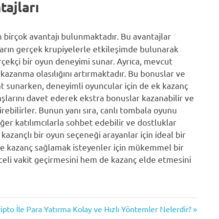
tajları
birçok avantajı bulunmaktadır. Bu avantajlar
cıların gerçek krupiyelerle etkileşimde bulunarak
çekçi bir oyun deneyimi sunar. Ayrıca, mevcut
 kazanma olasılığını artırmaktadır. Bu bonuslar ve
sat sunarken, deneyimli oyuncular için de ek kazanç
şlarını davet ederek ekstra bonuslar kazanabilir ve
ebilirler. Bunun yanı sıra, canlı tombala oyunu
iğer katılımcılarla sohbet edebilir ve dostluklar
 kazançlı bir oyun seçeneği arayanlar için ideal bir
de kazanç sağlamak isteyenler için mükemmel bir
eli vakit geçirmesini hem de kazanç elde etmesini
ripto İle Para Yatırma Kolay ve Hızlı Yöntemler Nelerdir?