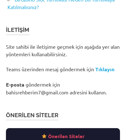
Katılmalısınız?
İLETIŞIM
Site sahibi ile iletişime geçmek için aşağıda yer alan
yöntemleri kullanabilirsiniz.
Teams üzerinden mesaj göndermek için
Tıklayın
E-posta
göndermek için
bahisrehberim7@gmail.com
adresini kullanın.
ÖNERILEN SITELER
Önerilen Siteler