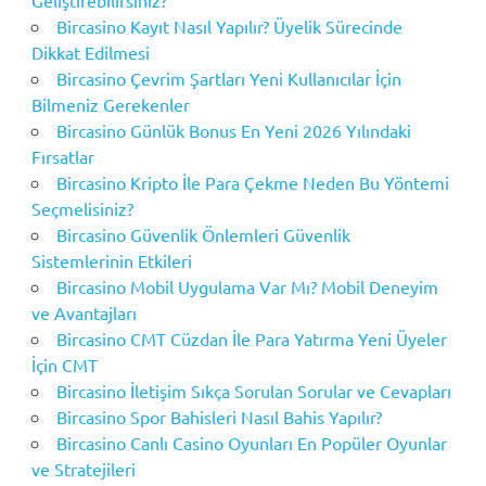
Bircasino Kayıt Nasıl Yapılır? Üyelik Sürecinde
Dikkat Edilmesi
Bircasino Çevrim Şartları Yeni Kullanıcılar İçin
Bilmeniz Gerekenler
Bircasino Günlük Bonus En Yeni 2026 Yılındaki
Fırsatlar
Bircasino Kripto İle Para Çekme Neden Bu Yöntemi
Seçmelisiniz?
Bircasino Güvenlik Önlemleri Güvenlik
Sistemlerinin Etkileri
Bircasino Mobil Uygulama Var Mı? Mobil Deneyim
ve Avantajları
Bircasino CMT Cüzdan İle Para Yatırma Yeni Üyeler
İçin CMT
Bircasino İletişim Sıkça Sorulan Sorular ve Cevapları
Bircasino Spor Bahisleri Nasıl Bahis Yapılır?
Bircasino Canlı Casino Oyunları En Popüler Oyunlar
ve Stratejileri