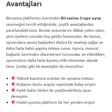
Avantajları
Bircasino platformu üzerinden
Bircasino Craps oyna
seçeneğini tercih ettiğinizde, çeşitli avantajlardan
yararlanabilirsiniz. Bunlar arasında en dikkat çekici olanı,
yeni üyelere sunulan hoş geldin bonusudur. Bu bonus,
oyunculara oyuna başlarken ekstra bir avantaj sağlar ve
daha fazla bahis yapma imkanı sunar. Ayrıca, mevcut
bağlantı üzerinden düzenlenen turnuvalar ve etkinlikler,
oyuncuların daha fazla kazanç elde etmesine olanak
tanır. Şunlar gibi ek avantajlar da mevcuttur:
Yüksek kazanma oranları ile oynama imkanı
Kullanıcı dostu arayüz sayesinde kolay erişim
Farklı bahis türleri ile çeşitlendirilmiş oyun
deneyimi
Mobil uyumlu platform ile her yerden erişim