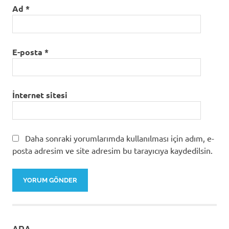
Ad
*
E-posta
*
İnternet sitesi
Daha sonraki yorumlarımda kullanılması için adım, e-
posta adresim ve site adresim bu tarayıcıya kaydedilsin.