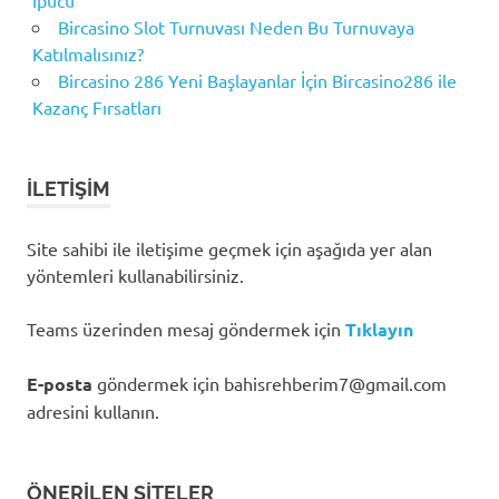
Bircasino Slot Turnuvası Neden Bu Turnuvaya
Katılmalısınız?
Bircasino 286 Yeni Başlayanlar İçin Bircasino286 ile
Kazanç Fırsatları
İLETIŞIM
Site sahibi ile iletişime geçmek için aşağıda yer alan
yöntemleri kullanabilirsiniz.
Teams üzerinden mesaj göndermek için
Tıklayın
E-posta
göndermek için
bahisrehberim7@gmail.com
adresini kullanın.
ÖNERILEN SITELER