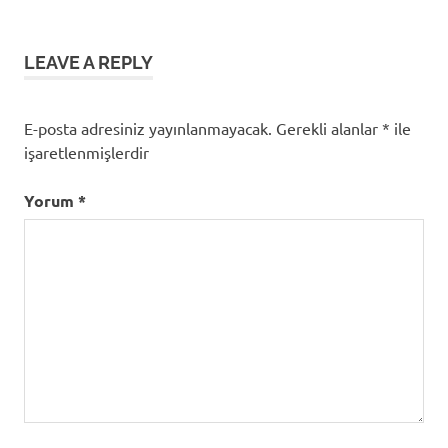
Kumarhane
Deneyimi
LEAVE A REPLY
E-posta adresiniz yayınlanmayacak.
Gerekli alanlar
*
ile
işaretlenmişlerdir
Yorum
*