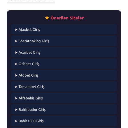
Önerilen Siteler
➤ Ajaxbet Giriş
➤ Sheratonking Giriş
➤ Acarbet Giriş
➤ Orisbet Giriş
➤ Alobet Giriş
➤ Tamambet Giriş
➤ Alfabahis Giriş
➤ Bahisbudur Giriş
➤ Bahis1000 Giriş