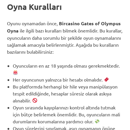
Oyna Kuralları
Oyunu oynamadan önce,
Bircasino Gates of Olympus
Oyna
ile ilgili bazı kuralları bilmek önemlidir. Bu kurallar,
oyuncuların daha sorumlu bir şekilde oyun oynamalarını
sağlamak amacıyla belirlenmiştir. Aşağıda bu kuralların
bazılarını bulabilirsiniz:
Oyuncuların en az 18 yaşında olması gerekmektedir.
Her oyuncunun yalnızca bir hesabı olmalıdır.
Bu platformda herhangi bir hile veya manipülasyon
tespit edildiğinde, hesaplar süresiz olarak askıya
alınabilir.
Oyun sırasında kayıplarınızı kontrol altında tutmak
için bütçe belirlemek önemlidir. Bu, oyuncuların mali
durumlarını korumalarına yardımcı olur.
Oyun sürelerini sınırlamak, aşırı oynamanın önüne