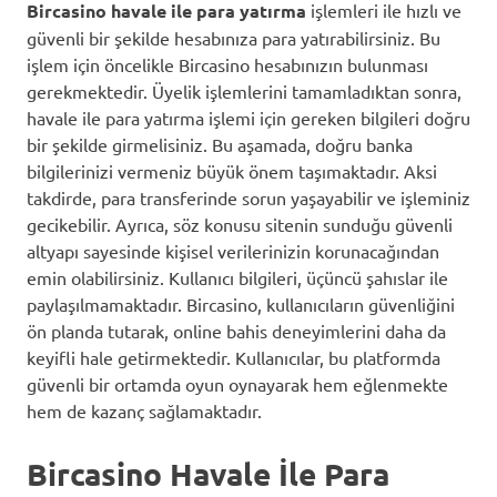
Bircasino havale ile para yatırma
işlemleri ile hızlı ve
güvenli bir şekilde hesabınıza para yatırabilirsiniz. Bu
işlem için öncelikle Bircasino hesabınızın bulunması
gerekmektedir. Üyelik işlemlerini tamamladıktan sonra,
havale ile para yatırma işlemi için gereken bilgileri doğru
bir şekilde girmelisiniz. Bu aşamada, doğru banka
bilgilerinizi vermeniz büyük önem taşımaktadır. Aksi
takdirde, para transferinde sorun yaşayabilir ve işleminiz
gecikebilir. Ayrıca, söz konusu sitenin sunduğu güvenli
altyapı sayesinde kişisel verilerinizin korunacağından
emin olabilirsiniz. Kullanıcı bilgileri, üçüncü şahıslar ile
paylaşılmamaktadır. Bircasino, kullanıcıların güvenliğini
ön planda tutarak, online bahis deneyimlerini daha da
keyifli hale getirmektedir. Kullanıcılar, bu platformda
güvenli bir ortamda oyun oynayarak hem eğlenmekte
hem de kazanç sağlamaktadır.
Bircasino Havale İle Para