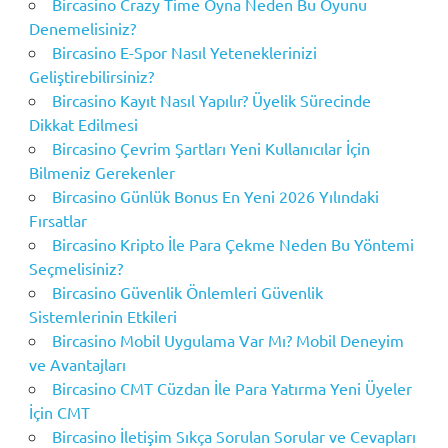
Bircasino Crazy Time Oyna Neden Bu Oyunu
Denemelisiniz?
Bircasino E-Spor Nasıl Yeteneklerinizi
Geliştirebilirsiniz?
Bircasino Kayıt Nasıl Yapılır? Üyelik Sürecinde
Dikkat Edilmesi
Bircasino Çevrim Şartları Yeni Kullanıcılar İçin
Bilmeniz Gerekenler
Bircasino Günlük Bonus En Yeni 2026 Yılındaki
Fırsatlar
Bircasino Kripto İle Para Çekme Neden Bu Yöntemi
Seçmelisiniz?
Bircasino Güvenlik Önlemleri Güvenlik
Sistemlerinin Etkileri
Bircasino Mobil Uygulama Var Mı? Mobil Deneyim
ve Avantajları
Bircasino CMT Cüzdan İle Para Yatırma Yeni Üyeler
İçin CMT
Bircasino İletişim Sıkça Sorulan Sorular ve Cevapları