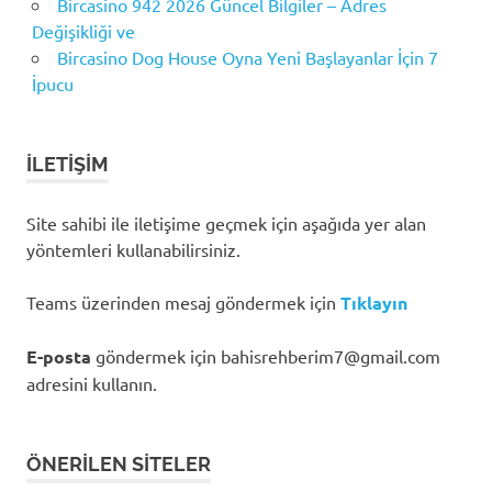
Bircasino 942 2026 Güncel Bilgiler – Adres
Değişikliği ve
Bircasino Dog House Oyna Yeni Başlayanlar İçin 7
İpucu
İLETIŞIM
Site sahibi ile iletişime geçmek için aşağıda yer alan
yöntemleri kullanabilirsiniz.
Teams üzerinden mesaj göndermek için
Tıklayın
E-posta
göndermek için
bahisrehberim7@gmail.com
adresini kullanın.
ÖNERILEN SITELER