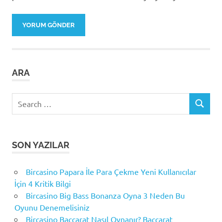
ARA
Search
SEARCH
for:
SON YAZILAR
Bircasino Papara İle Para Çekme Yeni Kullanıcılar
İçin 4 Kritik Bilgi
Bircasino Big Bass Bonanza Oyna 3 Neden Bu
Oyunu Denemelisiniz
Bircasino Baccarat Nasıl Oynanır? Baccarat