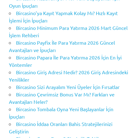
Oyun İpuçları
Bircasino’ya Kayıt Yapmak Kolay Mı? Hızlı Kayıt
İşlemi İçin İpuçları
Bircasino Minimum Para Yatırma 2026 Mart Güncel
İşlem Rehberi
Bircasino Payfix İle Para Yatırma 2026 Güncel
Avantajları ve İpuçları
Bircasino Papara İle Para Yatırma 2026 İçin En İyi
Yöntemler
Bircasino Giriş Adresi Nedir? 2026 Giriş Adresindeki
Yenilikler
Bircasino Sizi Arayalım Yeni Üyeler İçin Fırsatlar
Bircasino Çevrimsiz Bonus Var Mı? Farkları ve
Avantajları Neler?
Bircasino Tombala Oyna Yeni Başlayanlar İçin
İpuçları
Bircasino İddaa Oranları Bahis Stratejilerinizi
Geliştirin