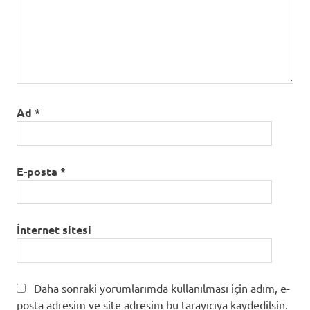
Ad
*
E-posta
*
İnternet sitesi
Daha sonraki yorumlarımda kullanılması için adım, e-
posta adresim ve site adresim bu tarayıcıya kaydedilsin.