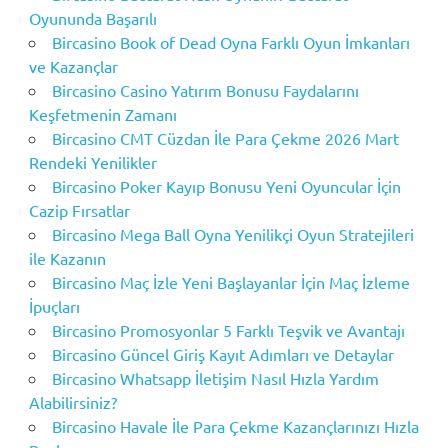
Oyununda Başarılı
Bircasino Book of Dead Oyna Farklı Oyun İmkanları
ve Kazançlar
Bircasino Casino Yatırım Bonusu Faydalarını
Keşfetmenin Zamanı
Bircasino CMT Cüzdan İle Para Çekme 2026 Mart
Rendeki Yenilikler
Bircasino Poker Kayıp Bonusu Yeni Oyuncular İçin
Cazip Fırsatlar
Bircasino Mega Ball Oyna Yenilikçi Oyun Stratejileri
ile Kazanın
Bircasino Maç İzle Yeni Başlayanlar İçin Maç İzleme
İpuçları
Bircasino Promosyonlar 5 Farklı Teşvik ve Avantajı
Bircasino Güncel Giriş Kayıt Adımları ve Detaylar
Bircasino Whatsapp İletişim Nasıl Hızla Yardım
Alabilirsiniz?
Bircasino Havale İle Para Çekme Kazançlarınızı Hızla