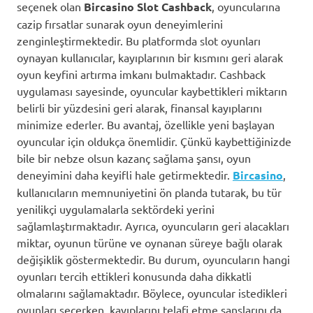
seçenek olan
Bircasino Slot Cashback
, oyuncularına
cazip fırsatlar sunarak oyun deneyimlerini
zenginleştirmektedir. Bu platformda slot oyunları
oynayan kullanıcılar, kayıplarının bir kısmını geri alarak
oyun keyfini artırma imkanı bulmaktadır. Cashback
uygulaması sayesinde, oyuncular kaybettikleri miktarın
belirli bir yüzdesini geri alarak, finansal kayıplarını
minimize ederler. Bu avantaj, özellikle yeni başlayan
oyuncular için oldukça önemlidir. Çünkü kaybettiğinizde
bile bir nebze olsun kazanç sağlama şansı, oyun
deneyimini daha keyifli hale getirmektedir.
Bircasino
,
kullanıcıların memnuniyetini ön planda tutarak, bu tür
yenilikçi uygulamalarla sektördeki yerini
sağlamlaştırmaktadır. Ayrıca, oyuncuların geri alacakları
miktar, oyunun türüne ve oynanan süreye bağlı olarak
değişiklik göstermektedir. Bu durum, oyuncuların hangi
oyunları tercih ettikleri konusunda daha dikkatli
olmalarını sağlamaktadır. Böylece, oyuncular istedikleri
oyunları seçerken, kayıplarını telafi etme şanslarını da