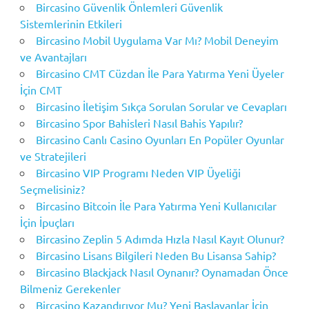
Bircasino Güvenlik Önlemleri Güvenlik
Sistemlerinin Etkileri
Bircasino Mobil Uygulama Var Mı? Mobil Deneyim
ve Avantajları
Bircasino CMT Cüzdan İle Para Yatırma Yeni Üyeler
İçin CMT
Bircasino İletişim Sıkça Sorulan Sorular ve Cevapları
Bircasino Spor Bahisleri Nasıl Bahis Yapılır?
Bircasino Canlı Casino Oyunları En Popüler Oyunlar
ve Stratejileri
Bircasino VIP Programı Neden VIP Üyeliği
Seçmelisiniz?
Bircasino Bitcoin İle Para Yatırma Yeni Kullanıcılar
İçin İpuçları
Bircasino Zeplin 5 Adımda Hızla Nasıl Kayıt Olunur?
Bircasino Lisans Bilgileri Neden Bu Lisansa Sahip?
Bircasino Blackjack Nasıl Oynanır? Oynamadan Önce
Bilmeniz Gerekenler
Bircasino Kazandırıyor Mu? Yeni Başlayanlar İçin