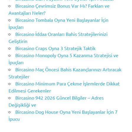
Bircasino Çevrimsiz Bonus Var Mı? Farkları ve
Avantajları Neler?
Bircasino Tombala Oyna Yeni Başlayanlar İçin
İpuçları
Bircasino İddaa Oranları Bahis Stratejilerinizi
Geliştirin
Bircasino Craps Oyna 3 Stratejik Taktik
Bircasino Monopoly Oyna 5 Kazanma Stratejisi ve
İpuçları
Bircasino Maç Öncesi Bahis Kazançlarınızı Artıracak
Stratejiler
Bircasino Minimum Para Çekme İşlemlerde Dikkat
Edilmesi Gerekenler
Bircasino 942 2026 Güncel Bilgiler – Adres
Değişikliği ve
Bircasino Dog House Oyna Yeni Başlayanlar İçin 7
İpucu