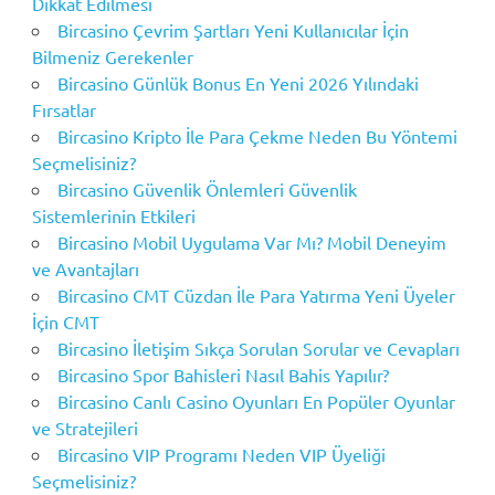
Dikkat Edilmesi
Bircasino Çevrim Şartları Yeni Kullanıcılar İçin
Bilmeniz Gerekenler
Bircasino Günlük Bonus En Yeni 2026 Yılındaki
Fırsatlar
Bircasino Kripto İle Para Çekme Neden Bu Yöntemi
Seçmelisiniz?
Bircasino Güvenlik Önlemleri Güvenlik
Sistemlerinin Etkileri
Bircasino Mobil Uygulama Var Mı? Mobil Deneyim
ve Avantajları
Bircasino CMT Cüzdan İle Para Yatırma Yeni Üyeler
İçin CMT
Bircasino İletişim Sıkça Sorulan Sorular ve Cevapları
Bircasino Spor Bahisleri Nasıl Bahis Yapılır?
Bircasino Canlı Casino Oyunları En Popüler Oyunlar
ve Stratejileri
Bircasino VIP Programı Neden VIP Üyeliği
Seçmelisiniz?