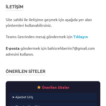
İLETIŞIM
Site sahibi ile iletişime geçmek için aşağıda yer alan
yöntemleri kullanabilirsiniz.
Teams üzerinden mesaj göndermek için
Tıklayın
E-posta
göndermek için
bahisrehberim7@gmail.com
adresini kullanın.
ÖNERILEN SITELER
Önerilen Siteler
➤ Ajaxbet Giriş