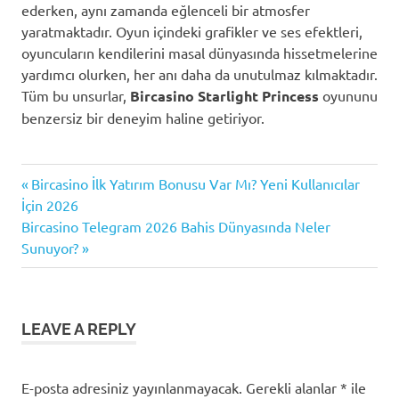
ederken, aynı zamanda eğlenceli bir atmosfer
yaratmaktadır. Oyun içindeki grafikler ve ses efektleri,
oyuncuların kendilerini masal dünyasında hissetmelerine
yardımcı olurken, her anı daha da unutulmaz kılmaktadır.
Tüm bu unsurlar,
Bircasino Starlight Princess
oyununu
benzersiz bir deneyim haline getiriyor.
Bircasino
Previous
Yazı
Bircasino İlk Yatırım Bonusu Var Mı? Yeni Kullanıcılar
Oyunları
Post:
İçin 2026
gezinmesi
Çevrimiçi
Next
Bircasino Telegram 2026 Bahis Dünyasında Neler
Oyunlar
Post:
Sunuyor?
Starlight
Princess
LEAVE A REPLY
E-posta adresiniz yayınlanmayacak.
Gerekli alanlar
*
ile