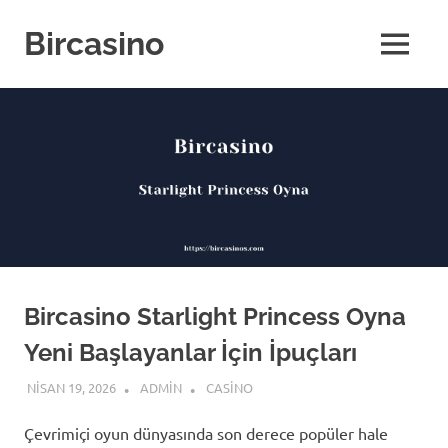
Skip
to
Bircasino
MENU
content
Bircasino Starlight Princess Oyna
Yeni Başlayanlar İçin İpuçları
NISAN 19, 2026
ADMIN
CASINO
Çevrimiçi oyun dünyasında son derece popüler hale