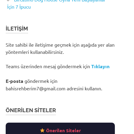
İçin 7 İpucu
İLETIŞIM
Site sahibi ile iletişime geçmek için aşağıda yer alan
yöntemleri kullanabilirsiniz.
Teams üzerinden mesaj göndermek için
Tıklayın
E-posta
göndermek için
bahisrehberim7@gmail.com
adresini kullanın.
ÖNERILEN SITELER
Önerilen Siteler