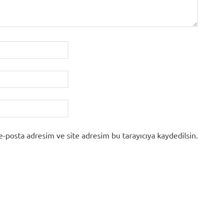
e-posta adresim ve site adresim bu tarayıcıya kaydedilsin.