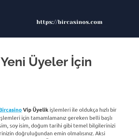
 Yeni Üyeler İçin
işlemleri ile oldukça hızlı bir
Bircasino
Vip Üyelik
k işlemleri için tamamlamanız gereken belli başlı
m, soy isim, doğum tarihi gibi temel bilgilerinizi
erinizin doğruluğundan emin olmalısınız. Aksi