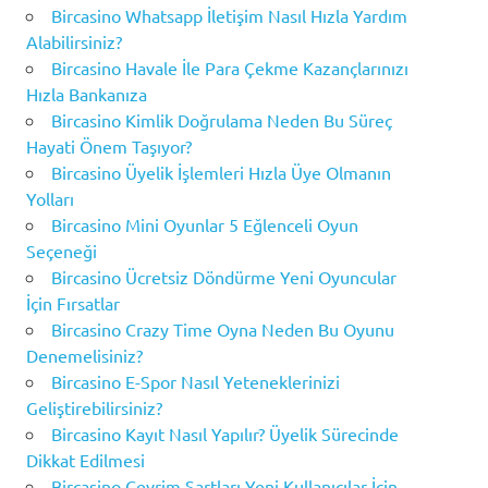
Bircasino Whatsapp İletişim Nasıl Hızla Yardım
Alabilirsiniz?
Bircasino Havale İle Para Çekme Kazançlarınızı
Hızla Bankanıza
Bircasino Kimlik Doğrulama Neden Bu Süreç
Hayati Önem Taşıyor?
Bircasino Üyelik İşlemleri Hızla Üye Olmanın
Yolları
Bircasino Mini Oyunlar 5 Eğlenceli Oyun
Seçeneği
Bircasino Ücretsiz Döndürme Yeni Oyuncular
İçin Fırsatlar
Bircasino Crazy Time Oyna Neden Bu Oyunu
Denemelisiniz?
Bircasino E-Spor Nasıl Yeteneklerinizi
Geliştirebilirsiniz?
Bircasino Kayıt Nasıl Yapılır? Üyelik Sürecinde
Dikkat Edilmesi
Bircasino Çevrim Şartları Yeni Kullanıcılar İçin