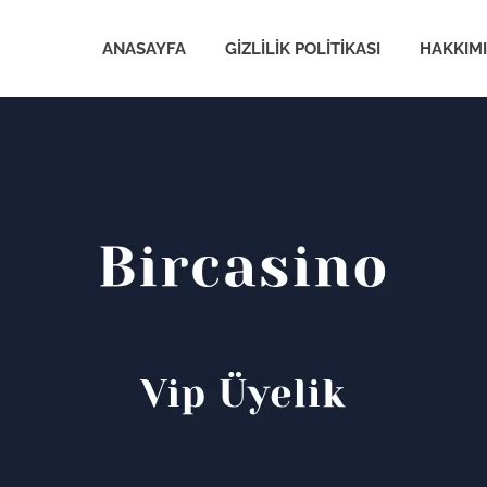
ANASAYFA
GIZLILIK POLITIKASI
HAKKIM