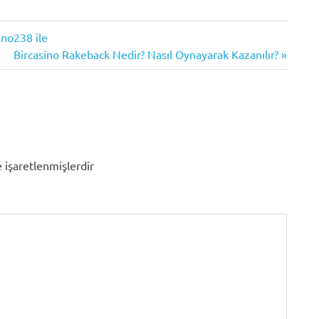
ino238 ile
Next
Bircasino Rakeback Nedir? Nasıl Oynayarak Kazanılır?
Post:
e işaretlenmişlerdir