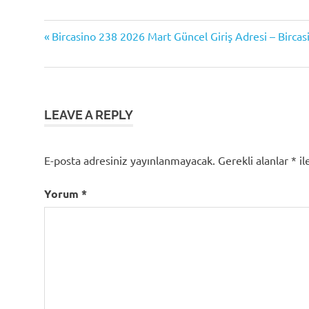
Bircasino
Previous
Yazı
Bircasino 238 2026 Mart Güncel Giriş Adresi – Bircas
Üyelik
Post:
gezinmesi
Çevrimiçi
bahis
güvenliği
Vip
LEAVE A REPLY
Üyelik
İşlemleri
E-posta adresiniz yayınlanmayacak.
Gerekli alanlar
*
il
Yorum
*