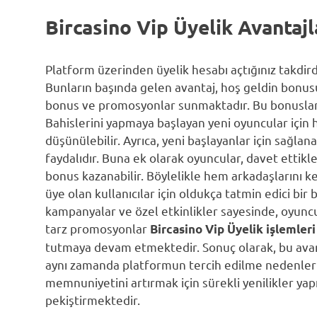
Bircasino Vip Üyelik Avantajl
Platform üzerinden üyelik hesabı açtığınız takdird
Bunların başında gelen avantaj, hoş geldin bonusu
bonus ve promosyonlar sunmaktadır. Bu bonuslar oy
Bahislerini yapmaya başlayan yeni oyuncular için 
düşünülebilir. Ayrıca, yeni başlayanlar için sağla
faydalıdır. Buna ek olarak oyuncular, davet ettikl
bonus kazanabilir. Böylelikle hem arkadaşlarını ke
üye olan kullanıcılar için oldukça tatmin edici bir b
kampanyalar ve özel etkinlikler sayesinde, oyuncul
tarz promosyonlar
Bircasino Vip Üyelik işlemleri
tutmaya devam etmektedir. Sonuç olarak, bu avant
aynı zamanda platformun tercih edilme nedenlerind
memnuniyetini artırmak için sürekli yenilikler yap
pekiştirmektedir.