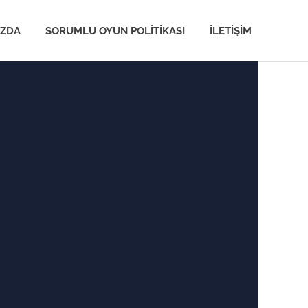
IZDA
SORUMLU OYUN POLITIKASI
İLETIŞIM