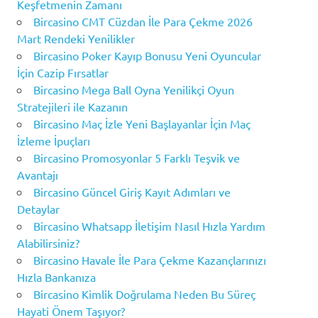
Keşfetmenin Zamanı
Bircasino CMT Cüzdan İle Para Çekme 2026
Mart Rendeki Yenilikler
Bircasino Poker Kayıp Bonusu Yeni Oyuncular
İçin Cazip Fırsatlar
Bircasino Mega Ball Oyna Yenilikçi Oyun
Stratejileri ile Kazanın
Bircasino Maç İzle Yeni Başlayanlar İçin Maç
İzleme İpuçları
Bircasino Promosyonlar 5 Farklı Teşvik ve
Avantajı
Bircasino Güncel Giriş Kayıt Adımları ve
Detaylar
Bircasino Whatsapp İletişim Nasıl Hızla Yardım
Alabilirsiniz?
Bircasino Havale İle Para Çekme Kazançlarınızı
Hızla Bankanıza
Bircasino Kimlik Doğrulama Neden Bu Süreç
Hayati Önem Taşıyor?