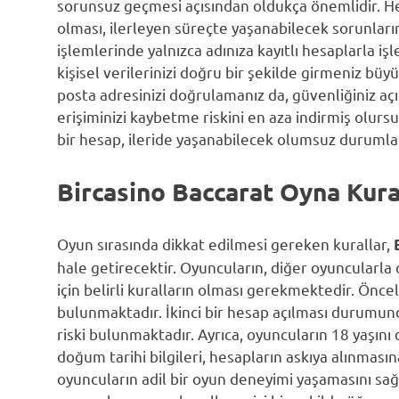
sorunsuz geçmesi açısından oldukça önemlidir. Hes
olması, ilerleyen süreçte yaşanabilecek sorunlar
işlemlerinde yalnızca adınıza kayıtlı hesaplarla 
kişisel verilerinizi doğru bir şekilde girmeniz büy
posta adresinizi doğrulamanız da, güvenliğiniz açıs
erişiminizi kaybetme riskini en aza indirmiş olur
bir hesap, ileride yaşanabilecek olumsuz durumla
Bircasino Baccarat Oyna Kura
Oyun sırasında dikkat edilmesi gereken kurallar,
hale getirecektir. Oyuncuların, diğer oyuncularla 
için belirli kuralların olması gerekmektedir. Öncel
bulunmaktadır. İkinci bir hesap açılması durumun
riski bulunmaktadır. Ayrıca, oyuncuların 18 yaşını
doğum tarihi bilgileri, hesapların askıya alınması
oyuncuların adil bir oyun deneyimi yaşamasını sağ