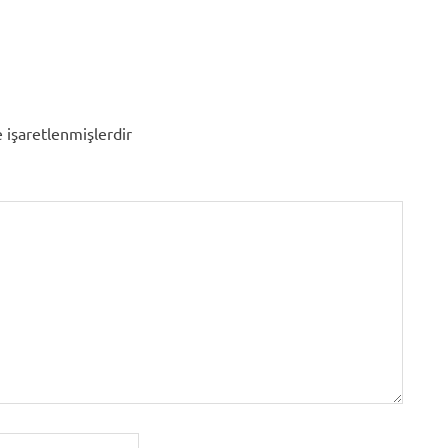
e işaretlenmişlerdir