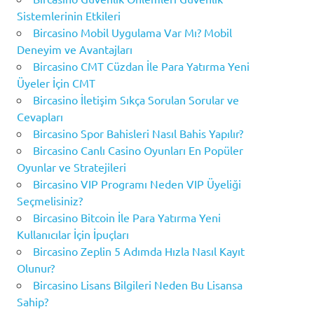
Sistemlerinin Etkileri
Bircasino Mobil Uygulama Var Mı? Mobil
Deneyim ve Avantajları
Bircasino CMT Cüzdan İle Para Yatırma Yeni
Üyeler İçin CMT
Bircasino İletişim Sıkça Sorulan Sorular ve
Cevapları
Bircasino Spor Bahisleri Nasıl Bahis Yapılır?
Bircasino Canlı Casino Oyunları En Popüler
Oyunlar ve Stratejileri
Bircasino VIP Programı Neden VIP Üyeliği
Seçmelisiniz?
Bircasino Bitcoin İle Para Yatırma Yeni
Kullanıcılar İçin İpuçları
Bircasino Zeplin 5 Adımda Hızla Nasıl Kayıt
Olunur?
Bircasino Lisans Bilgileri Neden Bu Lisansa
Sahip?