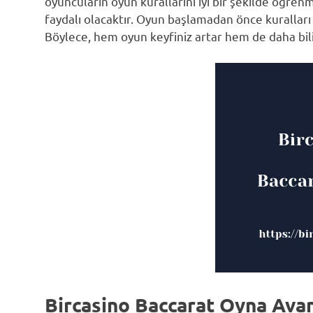
oyuncuların oyun kurallarını iyi bir şekilde öğren
faydalı olacaktır. Oyun başlamadan önce kuralları 
Böylece, hem oyun keyfiniz artar hem de daha bilin
Bircasino Baccarat Oyna Avan