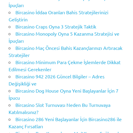
İpuçları
Bircasino İddaa Oranları Bahis Stratejilerinizi
Geliştirin
Bircasino Craps Oyna 3 Stratejik Taktik
Bircasino Monopoly Oyna 5 Kazanma Stratejisi ve
İpuçları
Bircasino Maç Öncesi Bahis Kazançlarınızı Artıracak
Stratejiler
Bircasino Minimum Para Çekme İşlemlerde Dikkat
Edilmesi Gerekenler
Bircasino 942 2026 Güncel Bilgiler – Adres
Değişikliği ve
Bircasino Dog House Oyna Yeni Başlayanlar İçin 7
İpucu
Bircasino Slot Turnuvası Neden Bu Turnuvaya
Katılmalısınız?
Bircasino 286 Yeni Başlayanlar İçin Bircasino286 ile
Kazanç Fırsatları