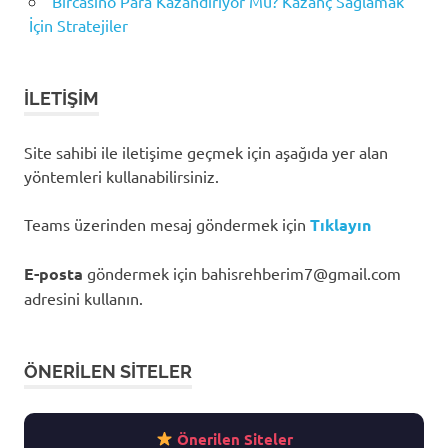
Bircasino Para Kazandırıyor Mu? Kazanç Sağlamak
İçin Stratejiler
İLETIŞIM
Site sahibi ile iletişime geçmek için aşağıda yer alan
yöntemleri kullanabilirsiniz.
Teams üzerinden mesaj göndermek için
Tıklayın
E-posta
göndermek için
bahisrehberim7@gmail.com
adresini kullanın.
ÖNERILEN SITELER
Önerilen Siteler