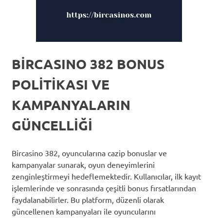
BİRCASINO 382 BONUS
POLİTİKASI VE
KAMPANYALARIN
GÜNCELLİĞİ
Bircasino 382, oyuncularına cazip bonuslar ve
kampanyalar sunarak, oyun deneyimlerini
zenginleştirmeyi hedeflemektedir. Kullanıcılar, ilk kayıt
işlemlerinde ve sonrasında çeşitli bonus fırsatlarından
faydalanabilirler. Bu platform, düzenli olarak
güncellenen kampanyaları ile oyuncularını