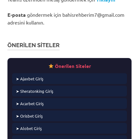
E-posta
göndermek için
bahisrehberim7@gmail.com
adresini kullanın.
ÖNERILEN SITELER
Önerilen Siteler
➤ Ajaxbet Giriş
➤ Sheratonking Giriş
➤ Acarbet Giriş
➤ Orisbet Giriş
➤ Alobet Giriş