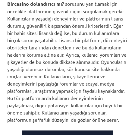
Bircasino dolandırıcı mı?
sorusunu yanıtlamak için
öncelikle platformun güvenilirliğini sorgulamak gerekir.
Kullanıcıların yaşadığı deneyimler ve platformun lisans
durumu, güvenilirlik açısından önemli kriterlerdir. Eğer
bir bahis sitesi lisanslı değilse, bu durum kullanıcılara
birçok sorun yaşatabilir. Lisanslı bir platform, düzenleyici
otoriteler tarafından denetlenir ve bu da kullanıcıların
haklarını koruma altına alır. Ayrıca, kullanıcı yorumları ve
şikayetler de bu konuda dikkate alınmalıdır. Oyuncuların
yaşadığı olumsuz durumlar, söz konusu site hakkında
ipuçları verebilir. Kullanıcıların, şikayetlerini ve
deneyimlerini paylaştığı forumlar ve sosyal medya
platformları, araştırma yapmak için faydalı kaynaklardır.
Bu tür platformlarda kullanıcı deneyimlerinin
paylaşılması, diğer potansiyel kullanıcılar için büyük bir
öneme sahiptir. Kullanıcıların yaşadığı sorunlar,
platformun şeffaflık düzeyini de gözler önüne serer.