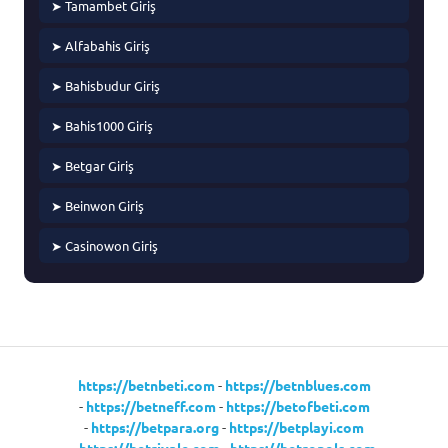
➤ Tamambet Giriş
➤ Alfabahis Giriş
➤ Bahisbudur Giriş
➤ Bahis1000 Giriş
➤ Betgar Giriş
➤ Beinwon Giriş
➤ Casinowon Giriş
https://betnbeti.com
-
https://betnblues.com
-
https://betneff.com
-
https://betofbeti.com
-
https://betpara.org
-
https://betplayi.com
-
https://betriyale.com
-
https://betropols.com