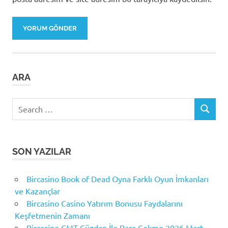
ARA
Search
SEARCH
for:
SON YAZILAR
Bircasino Book of Dead Oyna Farklı Oyun İmkanları
ve Kazançlar
Bircasino Casino Yatırım Bonusu Faydalarını
Keşfetmenin Zamanı
Bircasino CMT Cüzdan İle Para Çekme 2026 Mart