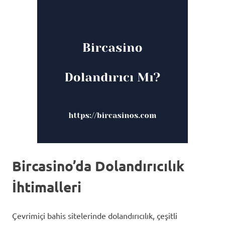
Bircasino’da Dolandırıcılık
İhtimalleri
Çevrimiçi bahis sitelerinde dolandırıcılık, çeşitli