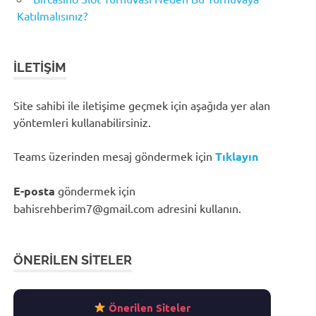
Katılmalısınız?
İLETIŞIM
Site sahibi ile iletişime geçmek için aşağıda yer alan
yöntemleri kullanabilirsiniz.
Teams üzerinden mesaj göndermek için
Tıklayın
E-posta
göndermek için
bahisrehberim7@gmail.com
adresini kullanın.
ÖNERILEN SITELER
Önerilen Siteler