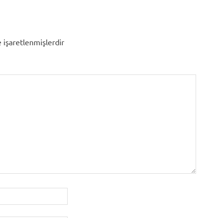
e işaretlenmişlerdir