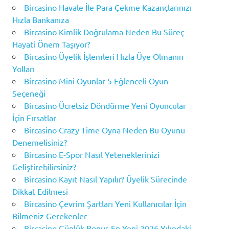
Bircasino Havale İle Para Çekme Kazançlarınızı
Hızla Bankanıza
Bircasino Kimlik Doğrulama Neden Bu Süreç
Hayati Önem Taşıyor?
Bircasino Üyelik İşlemleri Hızla Üye Olmanın
Yolları
Bircasino Mini Oyunlar 5 Eğlenceli Oyun
Seçeneği
Bircasino Ücretsiz Döndürme Yeni Oyuncular
İçin Fırsatlar
Bircasino Crazy Time Oyna Neden Bu Oyunu
Denemelisiniz?
Bircasino E-Spor Nasıl Yeteneklerinizi
Geliştirebilirsiniz?
Bircasino Kayıt Nasıl Yapılır? Üyelik Sürecinde
Dikkat Edilmesi
Bircasino Çevrim Şartları Yeni Kullanıcılar İçin
Bilmeniz Gerekenler
Bircasino Günlük Bonus En Yeni 2026 Yılındaki