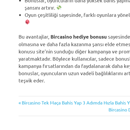
Bonuslar, oyuncuların daha yüksek bahis yapma
şansını artırır.
Oyun çeşitliliği sayesinde, farklı oyunlara yön
Bu avantajlar,
sayesinde 
Bircasino hediye bonusu
olmasına ve daha fazla kazanma şansı elde etmesin
konusu site’nin sunduğu diğer kampanya ve promos
yaratmaktadır. Böylece kullanıcılar, sadece bonus
kampanya fırsatlarından da faydalanarak daha keyif
bonuslar, oyuncuların uzun vadeli bağlılıklarını 
teşvik eder.
Bonus
Previous
Yazı
Bircasino Tek Maça Bahis Yap 3 Adımda Hızla Bahis
şartları
Post:
Next
Bircasino
gezinmesi
Çevrimiçi
Post:
bahis
Hediye