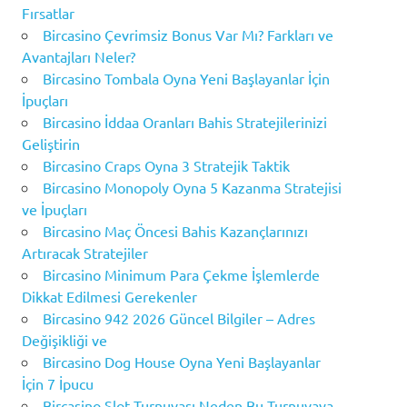
Fırsatlar
Bircasino Çevrimsiz Bonus Var Mı? Farkları ve
Avantajları Neler?
Bircasino Tombala Oyna Yeni Başlayanlar İçin
İpuçları
Bircasino İddaa Oranları Bahis Stratejilerinizi
Geliştirin
Bircasino Craps Oyna 3 Stratejik Taktik
Bircasino Monopoly Oyna 5 Kazanma Stratejisi
ve İpuçları
Bircasino Maç Öncesi Bahis Kazançlarınızı
Artıracak Stratejiler
Bircasino Minimum Para Çekme İşlemlerde
Dikkat Edilmesi Gerekenler
Bircasino 942 2026 Güncel Bilgiler – Adres
Değişikliği ve
Bircasino Dog House Oyna Yeni Başlayanlar
İçin 7 İpucu
Bircasino Slot Turnuvası Neden Bu Turnuvaya