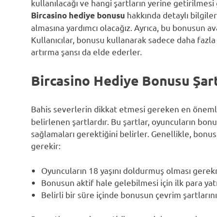
kullanılacağı ve hangi şartların yerine getirilmesi
hakkında detaylı bilgiler
Bircasino hediye bonusu
almasına yardımcı olacağız. Ayrıca, bu bonusun avan
Kullanıcılar, bonusu kullanarak sadece daha fazl
artırma şansı da elde ederler.
Bircasino Hediye Bonusu Şart
Bahis severlerin dikkat etmesi gereken en önemli
belirlenen şartlardır. Bu şartlar, oyuncuların bonu
sağlamaları gerektiğini belirler. Genellikle, bonu
gerekir:
Oyuncuların 18 yaşını doldurmuş olması gere
Bonusun aktif hale gelebilmesi için ilk para ya
Belirli bir süre içinde bonusun çevrim şartları