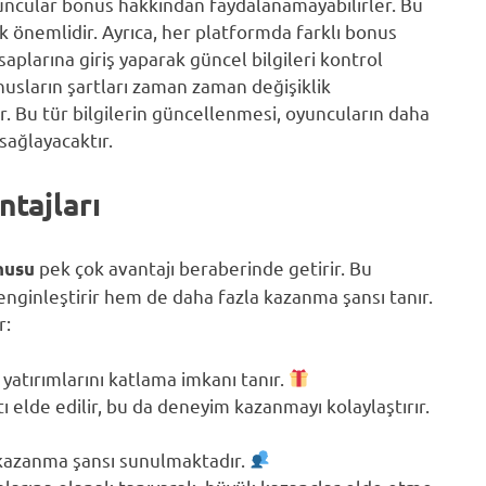
uncular bonus hakkından faydalanamayabilirler. Bu
 önemlidir. Ayrıca, her platformda farklı bonus
aplarına giriş yaparak güncel bilgileri kontrol
nusların şartları zaman zaman değişiklik
r. Bu tür bilgilerin güncellenmesi, oyuncuların daha
 sağlayacaktır.
tajları
pek çok avantajı beraberinde getirir. Bu
nusu
nginleştirir hem de daha fazla kazanma şansı tanır.
r:
yatırımlarını katlama imkanı tanır.
 elde edilir, bu da deneyim kazanmayı kolaylaştırır.
kazanma şansı sunulmaktadır.