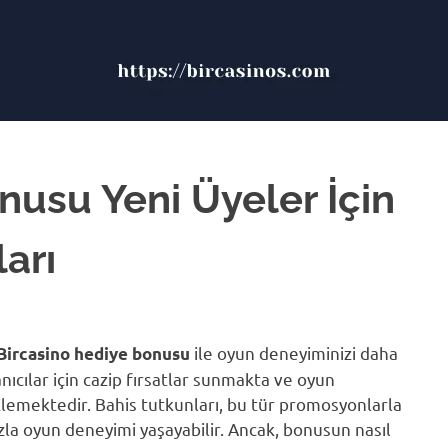
nusu Yeni Üyeler İçin
ları
ile oyun deneyiminizi daha
Bircasino hediye bonusu
lanıcılar için cazip fırsatlar sunmakta ve oyun
klemektedir. Bahis tutkunları, bu tür promosyonlarla
zla oyun deneyimi yaşayabilir. Ancak, bonusun nasıl