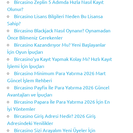
Bircasino Zeplin 5 Adımda Hızla Nasıl Kayıt
Olunur?
Bircasino Lisans Bilgileri Neden Bu Lisansa
Sahip?
Bircasino Blackjack Nasıl Oynanır? Oynamadan
Önce Bilmeniz Gerekenler
Bircasino Kazandırıyor Mu? Yeni Başlayanlar
İçin Oyun İpuçları
Bircasino’ya Kayıt Yapmak Kolay Mı? Hızlı Kayıt
İşlemi İçin İpuçları
Bircasino Minimum Para Yatırma 2026 Mart
Güncel İşlem Rehberi
Bircasino Payfix İle Para Yatırma 2026 Güncel
Avantajları ve İpuçları
Bircasino Papara İle Para Yatırma 2026 İçin En
İyi Yöntemler
Bircasino Giriş Adresi Nedir? 2026 Giriş
Adresindeki Yenilikler
Bircasino Sizi Arayalım Yeni Üyeler İçin