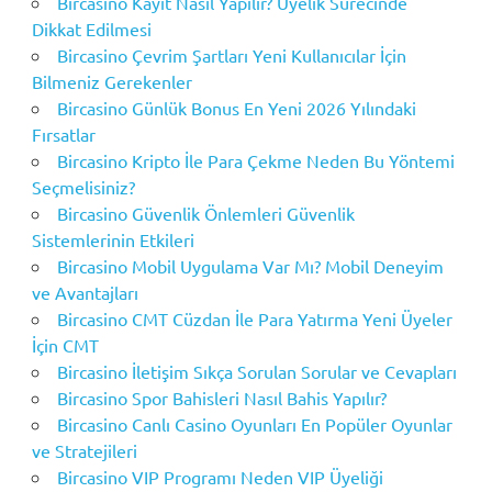
Bircasino Kayıt Nasıl Yapılır? Üyelik Sürecinde
Dikkat Edilmesi
Bircasino Çevrim Şartları Yeni Kullanıcılar İçin
Bilmeniz Gerekenler
Bircasino Günlük Bonus En Yeni 2026 Yılındaki
Fırsatlar
Bircasino Kripto İle Para Çekme Neden Bu Yöntemi
Seçmelisiniz?
Bircasino Güvenlik Önlemleri Güvenlik
Sistemlerinin Etkileri
Bircasino Mobil Uygulama Var Mı? Mobil Deneyim
ve Avantajları
Bircasino CMT Cüzdan İle Para Yatırma Yeni Üyeler
İçin CMT
Bircasino İletişim Sıkça Sorulan Sorular ve Cevapları
Bircasino Spor Bahisleri Nasıl Bahis Yapılır?
Bircasino Canlı Casino Oyunları En Popüler Oyunlar
ve Stratejileri
Bircasino VIP Programı Neden VIP Üyeliği