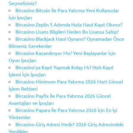
Seçmelisiniz?
Bircasino Bitcoin İle Para Yatırma Yeni Kullanıcılar
İçin İpuçları
Bircasino Zeplin 5 Adımda Hızla Nasıl Kayıt Olunur?
Bircasino Lisans Bilgileri Neden Bu Lisansa Sahip?
Bircasino Blackjack Nasıl Oynanır? Oynamadan Önce
Bilmeniz Gerekenler
Bircasino Kazandırıyor Mu? Yeni Başlayanlar İçin
Oyun İpuçları
Bircasino’ya Kayıt Yapmak Kolay Mı? Hızlı Kayıt
İşlemi İçin İpuçları
Bircasino Minimum Para Yatırma 2026 Mart Güncel
İşlem Rehberi
Bircasino Payfix İle Para Yatırma 2026 Güncel
Avantajları ve İpuçları
Bircasino Papara İle Para Yatırma 2026 İçin En İyi
Yöntemler
Bircasino Giriş Adresi Nedir? 2026 Giriş Adresindeki
Yenilikler