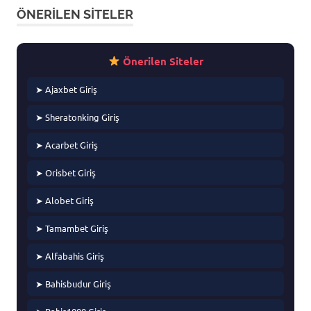
ÖNERILEN SITELER
Önerilen Siteler
➤ Ajaxbet Giriş
➤ Sheratonking Giriş
➤ Acarbet Giriş
➤ Orisbet Giriş
➤ Alobet Giriş
➤ Tamambet Giriş
➤ Alfabahis Giriş
➤ Bahisbudur Giriş