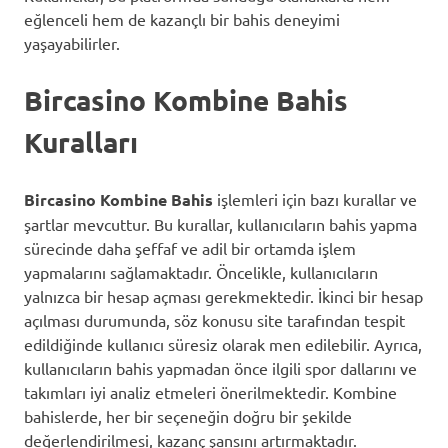
eğlenceli hem de kazançlı bir bahis deneyimi
yaşayabilirler.
Bircasino Kombine Bahis
Kuralları
Bircasino Kombine Bahis
işlemleri için bazı kurallar ve
şartlar mevcuttur. Bu kurallar, kullanıcıların bahis yapma
sürecinde daha şeffaf ve adil bir ortamda işlem
yapmalarını sağlamaktadır. Öncelikle, kullanıcıların
yalnızca bir hesap açması gerekmektedir. İkinci bir hesap
açılması durumunda, söz konusu site tarafından tespit
edildiğinde kullanıcı süresiz olarak men edilebilir. Ayrıca,
kullanıcıların bahis yapmadan önce ilgili spor dallarını ve
takımları iyi analiz etmeleri önerilmektedir. Kombine
bahislerde, her bir seçeneğin doğru bir şekilde
değerlendirilmesi, kazanç şansını artırmaktadır.