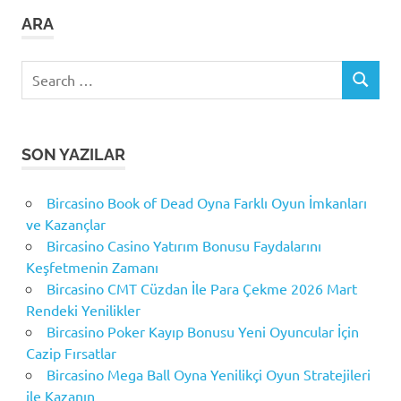
ARA
Search
SEARCH
for:
SON YAZILAR
Bircasino Book of Dead Oyna Farklı Oyun İmkanları
ve Kazançlar
Bircasino Casino Yatırım Bonusu Faydalarını
Keşfetmenin Zamanı
Bircasino CMT Cüzdan İle Para Çekme 2026 Mart
Rendeki Yenilikler
Bircasino Poker Kayıp Bonusu Yeni Oyuncular İçin
Cazip Fırsatlar
Bircasino Mega Ball Oyna Yenilikçi Oyun Stratejileri
ile Kazanın