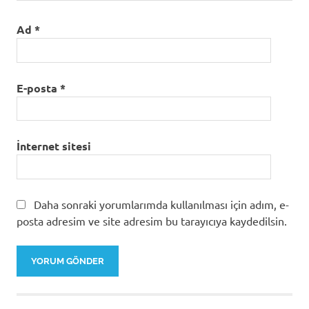
Ad
*
E-posta
*
İnternet sitesi
Daha sonraki yorumlarımda kullanılması için adım, e-
posta adresim ve site adresim bu tarayıcıya kaydedilsin.