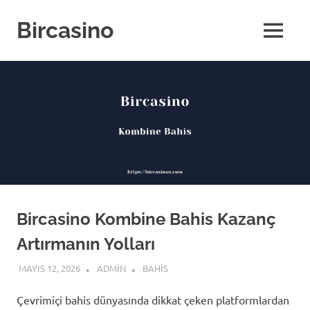
Skip
to
Bircasino
MENU
content
Bircasino Kombine Bahis Kazanç
Artırmanın Yolları
MAYIS 12, 2026
ADMIN
BAHIS
Çevrimiçi bahis dünyasında dikkat çeken platformlardan