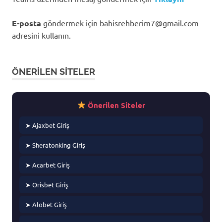
E-posta
göndermek için
bahisrehberim7@gmail.com
adresini kullanın.
ÖNERILEN SITELER
Önerilen Siteler
➤ Ajaxbet Giriş
➤ Sheratonking Giriş
➤ Acarbet Giriş
➤ Orisbet Giriş
➤ Alobet Giriş