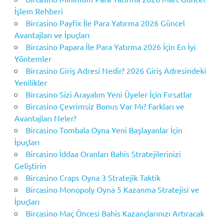
İşlem Rehberi
Bircasino Payfix İle Para Yatırma 2026 Güncel
Avantajları ve İpuçları
Bircasino Papara İle Para Yatırma 2026 İçin En İyi
Yöntemler
Bircasino Giriş Adresi Nedir? 2026 Giriş Adresindeki
Yenilikler
Bircasino Sizi Arayalım Yeni Üyeler İçin Fırsatlar
Bircasino Çevrimsiz Bonus Var Mı? Farkları ve
Avantajları Neler?
Bircasino Tombala Oyna Yeni Başlayanlar İçin
İpuçları
Bircasino İddaa Oranları Bahis Stratejilerinizi
Geliştirin
Bircasino Craps Oyna 3 Stratejik Taktik
Bircasino Monopoly Oyna 5 Kazanma Stratejisi ve
İpuçları
Bircasino Maç Öncesi Bahis Kazançlarınızı Artıracak