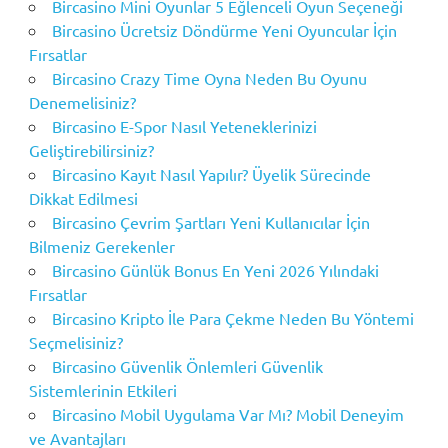
Bircasino Mini Oyunlar 5 Eğlenceli Oyun Seçeneği
Bircasino Ücretsiz Döndürme Yeni Oyuncular İçin
Fırsatlar
Bircasino Crazy Time Oyna Neden Bu Oyunu
Denemelisiniz?
Bircasino E-Spor Nasıl Yeteneklerinizi
Geliştirebilirsiniz?
Bircasino Kayıt Nasıl Yapılır? Üyelik Sürecinde
Dikkat Edilmesi
Bircasino Çevrim Şartları Yeni Kullanıcılar İçin
Bilmeniz Gerekenler
Bircasino Günlük Bonus En Yeni 2026 Yılındaki
Fırsatlar
Bircasino Kripto İle Para Çekme Neden Bu Yöntemi
Seçmelisiniz?
Bircasino Güvenlik Önlemleri Güvenlik
Sistemlerinin Etkileri
Bircasino Mobil Uygulama Var Mı? Mobil Deneyim
ve Avantajları