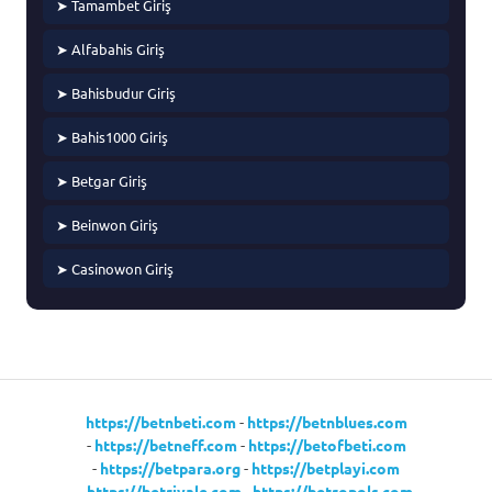
➤ Tamambet Giriş
➤ Alfabahis Giriş
➤ Bahisbudur Giriş
➤ Bahis1000 Giriş
➤ Betgar Giriş
➤ Beinwon Giriş
➤ Casinowon Giriş
https://betnbeti.com
-
https://betnblues.com
-
https://betneff.com
-
https://betofbeti.com
-
https://betpara.org
-
https://betplayi.com
-
https://betriyale.com
-
https://betropols.com