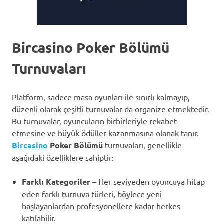
Bircasino Poker Bölümü
Turnuvaları
Platform, sadece masa oyunları ile sınırlı kalmayıp,
düzenli olarak çeşitli turnuvalar da organize etmektedir.
Bu turnuvalar, oyuncuların birbirleriyle rekabet
etmesine ve büyük ödüller kazanmasına olanak tanır.
Bircasino
Poker Bölümü
turnuvaları, genellikle
aşağıdaki özelliklere sahiptir:
Farklı Kategoriler
– Her seviyeden oyuncuya hitap
eden farklı turnuva türleri, böylece yeni
başlayanlardan profesyonellere kadar herkes
katılabilir.