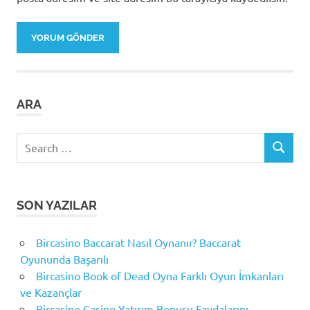
ARA
Search
SEARCH
for:
SON YAZILAR
Bircasino Baccarat Nasıl Oynanır? Baccarat
Oyununda Başarılı
Bircasino Book of Dead Oyna Farklı Oyun İmkanları
ve Kazançlar
Bircasino Casino Yatırım Bonusu Faydalarını