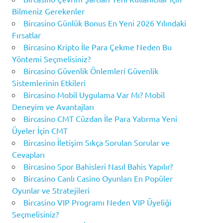
Bilmeniz Gerekenler
Bircasino Günlük Bonus En Yeni 2026 Yılındaki
Fırsatlar
Bircasino Kripto İle Para Çekme Neden Bu
Yöntemi Seçmelisiniz?
Bircasino Güvenlik Önlemleri Güvenlik
Sistemlerinin Etkileri
Bircasino Mobil Uygulama Var Mı? Mobil
Deneyim ve Avantajları
Bircasino CMT Cüzdan İle Para Yatırma Yeni
Üyeler İçin CMT
Bircasino İletişim Sıkça Sorulan Sorular ve
Cevapları
Bircasino Spor Bahisleri Nasıl Bahis Yapılır?
Bircasino Canlı Casino Oyunları En Popüler
Oyunlar ve Stratejileri
Bircasino VIP Programı Neden VIP Üyeliği
Seçmelisiniz?