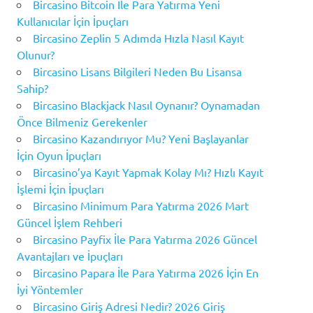
Bircasino Bitcoin İle Para Yatırma Yeni
Kullanıcılar İçin İpuçları
Bircasino Zeplin 5 Adımda Hızla Nasıl Kayıt
Olunur?
Bircasino Lisans Bilgileri Neden Bu Lisansa
Sahip?
Bircasino Blackjack Nasıl Oynanır? Oynamadan
Önce Bilmeniz Gerekenler
Bircasino Kazandırıyor Mu? Yeni Başlayanlar
İçin Oyun İpuçları
Bircasino’ya Kayıt Yapmak Kolay Mı? Hızlı Kayıt
İşlemi İçin İpuçları
Bircasino Minimum Para Yatırma 2026 Mart
Güncel İşlem Rehberi
Bircasino Payfix İle Para Yatırma 2026 Güncel
Avantajları ve İpuçları
Bircasino Papara İle Para Yatırma 2026 İçin En
İyi Yöntemler
Bircasino Giriş Adresi Nedir? 2026 Giriş