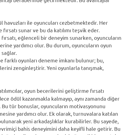
l havuzları ile oyuncuları cezbetmektedir. Her
ırsatı sunar ve bu da katılımı teşvik eder.
fırsatı, eğlenceli bir deneyim sunarken, oyuncuların
lerine yardımcı olur. Bu durum, oyuncuların oyun
 sağlar.
e farklı oyunları deneme imkanı bulunur; bu,
lerini zenginleştirir. Yeni oyunlarla tanışmak,
atılımcılar, oyun becerilerini geliştirme fırsatı
sadece ödül kazanmakla kalmayıp, aynı zamanda diğer
. Bu tür bonuslar, oyuncuların motivasyonunu
mesine yardımcı olur. Ek olarak, turnuvalara katılan
ulunarak yeni arkadaşlıklar kurabilirler. Bu sayede,
vrimiçi bahis deneyimini daha keyifli hale getirir. Bu