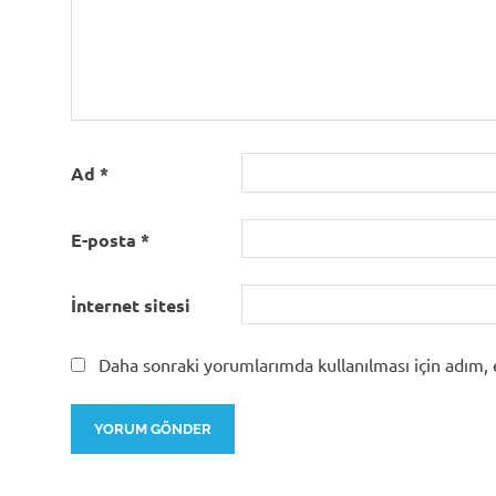
Ad
*
E-posta
*
İnternet sitesi
Daha sonraki yorumlarımda kullanılması için adım, 