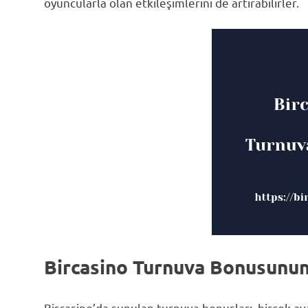
oyuncularla olan etkileşimlerini de artırabilirler.
Bircasino Turnuva Bonusunun
Bircasino’da sunulan turnuva bonusları, birçok av