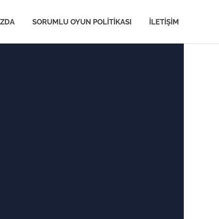
IZDA
SORUMLU OYUN POLITIKASI
İLETIŞIM