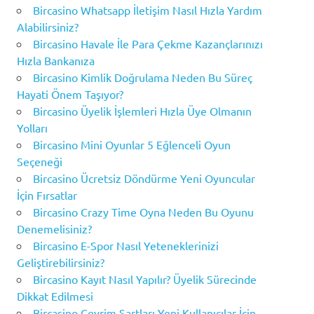
Bircasino Whatsapp İletişim Nasıl Hızla Yardım
Alabilirsiniz?
Bircasino Havale İle Para Çekme Kazançlarınızı
Hızla Bankanıza
Bircasino Kimlik Doğrulama Neden Bu Süreç
Hayati Önem Taşıyor?
Bircasino Üyelik İşlemleri Hızla Üye Olmanın
Yolları
Bircasino Mini Oyunlar 5 Eğlenceli Oyun
Seçeneği
Bircasino Ücretsiz Döndürme Yeni Oyuncular
İçin Fırsatlar
Bircasino Crazy Time Oyna Neden Bu Oyunu
Denemelisiniz?
Bircasino E-Spor Nasıl Yeteneklerinizi
Geliştirebilirsiniz?
Bircasino Kayıt Nasıl Yapılır? Üyelik Sürecinde
Dikkat Edilmesi
Bircasino Çevrim Şartları Yeni Kullanıcılar İçin