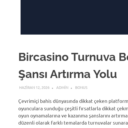
Bircasino Turnuva 
Şansı Artırma Yolu
HAZIRAN 12, 2026
ADMIN
BONUS
Çevrimiçi bahis dünyasında dikkat çeken platform
oyunculara sunduğu çeşitli fırsatlarla dikkat çekm
oyun oynamalarına ve kazanma şanslarını artırmal
düzenli olarak farklı temalarda turnuvalar sunar