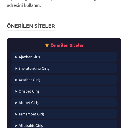
adresini kullanın.
ÖNERILEN SITELER
Önerilen Siteler
➤ Ajaxbet Giriş
➤ Sheratonking Giriş
➤ Acarbet Giriş
➤ Orisbet Giriş
➤ Alobet Giriş
➤ Tamambet Giriş
➤ Alfabahis Giriş