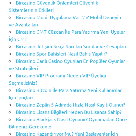
Bircasino Güvenlik Önlemleri Güvenlik
Sistemlerinin Etkileri
Bircasino Mobil Uygulama Var Mı? Mobil Deneyim
ve Avantajları
Bircasino CMT Cüzdan İle Para Yatırma Yeni Üyeler
İçin CMT
Bircasino İletişim Sıkça Sorulan Sorular ve Cevapları
Bircasino Spor Bahisleri Nasıl Bahis Yapılır?
Bircasino Canlı Casino Oyunları En Popüler Oyunlar
ve Stratejileri
Bircasino VIP Programı Neden VIP Üyeliği
Seçmelisiniz?
Bircasino Bitcoin İle Para Yatırma Yeni Kullanıcılar
İçin İpuçları
Bircasino Zeplin 5 Adımda Hızla Nasıl Kayıt Olunur?
Bircasino Lisans Bilgileri Neden Bu Lisansa Sahip?
Bircasino Blackjack Nasıl Oynanır? Oynamadan Önce
Bilmeniz Gerekenler
Bircasino Kazandırıyor Mu? Yeni Başlayanlar İçin