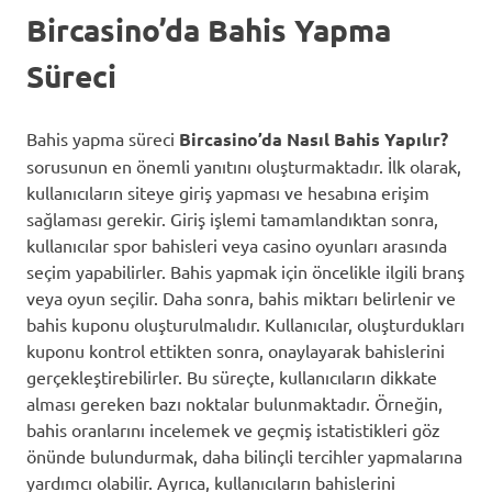
Bircasino’da Bahis Yapma
Süreci
Bahis yapma süreci
Bircasino’da Nasıl Bahis Yapılır?
sorusunun en önemli yanıtını oluşturmaktadır. İlk olarak,
kullanıcıların siteye giriş yapması ve hesabına erişim
sağlaması gerekir. Giriş işlemi tamamlandıktan sonra,
kullanıcılar spor bahisleri veya casino oyunları arasında
seçim yapabilirler. Bahis yapmak için öncelikle ilgili branş
veya oyun seçilir. Daha sonra, bahis miktarı belirlenir ve
bahis kuponu oluşturulmalıdır. Kullanıcılar, oluşturdukları
kuponu kontrol ettikten sonra, onaylayarak bahislerini
gerçekleştirebilirler. Bu süreçte, kullanıcıların dikkate
alması gereken bazı noktalar bulunmaktadır. Örneğin,
bahis oranlarını incelemek ve geçmiş istatistikleri göz
önünde bulundurmak, daha bilinçli tercihler yapmalarına
yardımcı olabilir. Ayrıca, kullanıcıların bahislerini