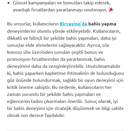
Güncel kampanyaları ve bonusları takip ederek,
avantajlı fırsatlardan yararlanmayı unutmayın.
Bu unsurlar, kullanıcıların
Bircasino’da
bahis yapma
deneyimlerini olumlu yönde etkileyebilir. Kullanıcıların,
dikkatli ve bilinçli bir şekilde bahis yapmaları, daha iyi
sonuçlar elde etmelerini sağlayacaktır. Ayrıca, söz
konusu site üzerinden sunulan çeşitli bonus ve
promosyon fırsatlarından da yararlanmak, bahis
deneyimini daha da zenginleştirebilir. Unutulmamalıdır
ki, bahis yaparken kaybetme ihtimalinin de bulunduğunu
göz önünde bulundurmak, sağlıklı bir oyun deneyimi için
kritik öneme sahiptir. Bu nedenle, kullanıcıların her
zaman sorumlu bir şekilde bahis yapmaları ve
eğlencenin tadını çıkarmaları önerilir. Sonuç olarak, iyi
bir bahis deneyimi için stratejik düşünmek ve bilgi sahibi
olmak son derece faydalıdır.