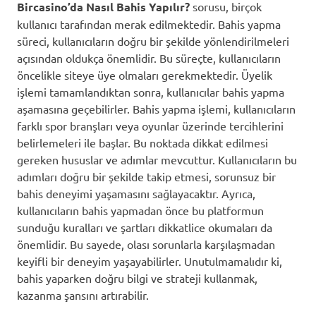
Bircasino’da Nasıl Bahis Yapılır?
sorusu, birçok
kullanıcı tarafından merak edilmektedir. Bahis yapma
süreci, kullanıcıların doğru bir şekilde yönlendirilmeleri
açısından oldukça önemlidir. Bu süreçte, kullanıcıların
öncelikle siteye üye olmaları gerekmektedir. Üyelik
işlemi tamamlandıktan sonra, kullanıcılar bahis yapma
aşamasına geçebilirler. Bahis yapma işlemi, kullanıcıların
farklı spor branşları veya oyunlar üzerinde tercihlerini
belirlemeleri ile başlar. Bu noktada dikkat edilmesi
gereken hususlar ve adımlar mevcuttur. Kullanıcıların bu
adımları doğru bir şekilde takip etmesi, sorunsuz bir
bahis deneyimi yaşamasını sağlayacaktır. Ayrıca,
kullanıcıların bahis yapmadan önce bu platformun
sunduğu kuralları ve şartları dikkatlice okumaları da
önemlidir. Bu sayede, olası sorunlarla karşılaşmadan
keyifli bir deneyim yaşayabilirler. Unutulmamalıdır ki,
bahis yaparken doğru bilgi ve strateji kullanmak,
kazanma şansını artırabilir.