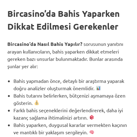
Bircasino’da Bahis Yaparken
Dikkat Edilmesi Gerekenler
Bircasino’da Nasıl Bahis Yapılır?
sorusunun yanıtını
arayan kullanıcıların, bahis yaparken dikkat etmeleri
gereken bazı unsurlar bulunmaktadır. Bunlar arasında
şunlar yer alır:
Bahis yapmadan önce, detaylı bir araştırma yaparak
doğru analizler oluşturmak önemlidir.
Bahis tutarını belirlerken, bütçenizi aşmamaya özen
gösterin.
Farklı bahis seçeneklerini değerlendirerek, daha iyi
kazanç sağlama ihtimalinizi artırın.
Bahis yaparken, duygusal kararlar vermekten kaçının
ve mantıklı bir yaklaşım sergileyin.