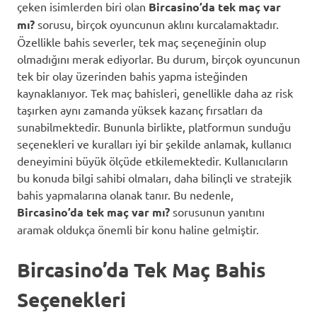
çeken isimlerden biri olan
Bircasino’da tek maç var
mı?
sorusu, birçok oyuncunun aklını kurcalamaktadır.
Özellikle bahis severler, tek maç seçeneğinin olup
olmadığını merak ediyorlar. Bu durum, birçok oyuncunun
tek bir olay üzerinden bahis yapma isteğinden
kaynaklanıyor. Tek maç bahisleri, genellikle daha az risk
taşırken aynı zamanda yüksek kazanç fırsatları da
sunabilmektedir. Bununla birlikte, platformun sunduğu
seçenekleri ve kuralları iyi bir şekilde anlamak, kullanıcı
deneyimini büyük ölçüde etkilemektedir. Kullanıcıların
bu konuda bilgi sahibi olmaları, daha bilinçli ve stratejik
bahis yapmalarına olanak tanır. Bu nedenle,
Bircasino’da tek maç var mı?
sorusunun yanıtını
aramak oldukça önemli bir konu haline gelmiştir.
Bircasino’da Tek Maç Bahis
Seçenekleri