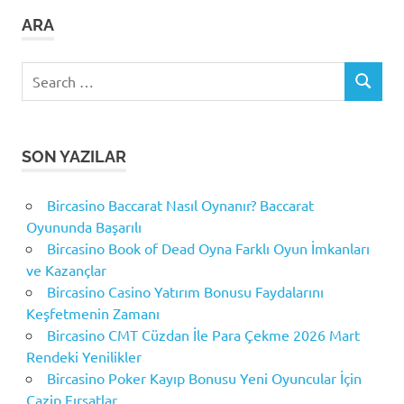
ARA
Search
SEARCH
for:
SON YAZILAR
Bircasino Baccarat Nasıl Oynanır? Baccarat
Oyununda Başarılı
Bircasino Book of Dead Oyna Farklı Oyun İmkanları
ve Kazançlar
Bircasino Casino Yatırım Bonusu Faydalarını
Keşfetmenin Zamanı
Bircasino CMT Cüzdan İle Para Çekme 2026 Mart
Rendeki Yenilikler
Bircasino Poker Kayıp Bonusu Yeni Oyuncular İçin
Cazip Fırsatlar