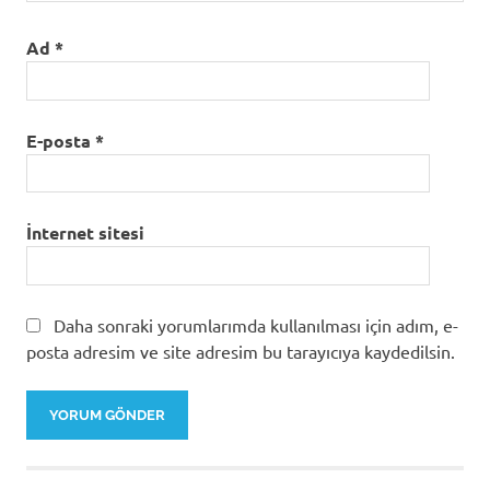
Ad
*
E-posta
*
İnternet sitesi
Daha sonraki yorumlarımda kullanılması için adım, e-
posta adresim ve site adresim bu tarayıcıya kaydedilsin.