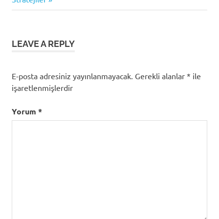
seçenekleri
tek maç
bahisleri
LEAVE A REPLY
E-posta adresiniz yayınlanmayacak.
Gerekli alanlar
*
ile
işaretlenmişlerdir
Yorum
*