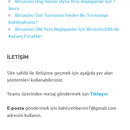
Bircasino Dog House Oyna Yeni Başlayanlar İçin 7
İpucu
Bircasino Slot Turnuvası Neden Bu Turnuvaya
Katılmalısınız?
Bircasino 286 Yeni Başlayanlar İçin Bircasino286 ile
Kazanç Fırsatları
İLETIŞIM
Site sahibi ile iletişime geçmek için aşağıda yer alan
yöntemleri kullanabilirsiniz.
Teams üzerinden mesaj göndermek için
Tıklayın
E-posta
göndermek için
bahisrehberim7@gmail.com
adresini kullanın.