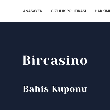
ANASAYFA
GIZLILIK POLITIKASI
HAKKIM