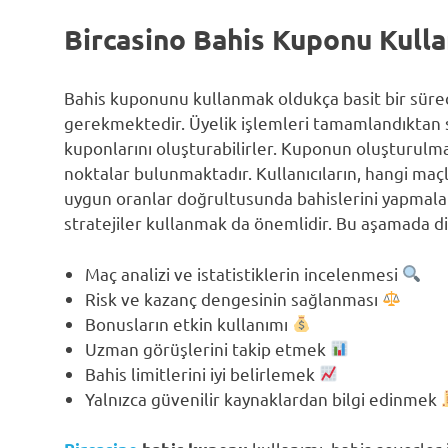
Bircasino Bahis Kuponu Kulla
Bahis kuponunu kullanmak oldukça basit bir süreçti
gerekmektedir. Üyelik işlemleri tamamlandıktan so
kuponlarını oluşturabilirler. Kuponun oluşturulm
noktalar bulunmaktadır. Kullanıcıların, hangi maç
uygun oranlar doğrultusunda bahislerini yapmalar
stratejiler kullanmak da önemlidir. Bu aşamada d
Maç analizi ve istatistiklerin incelenmesi
Risk ve kazanç dengesinin sağlanması
Bonusların etkin kullanımı
Uzman görüşlerini takip etmek
Bahis limitlerini iyi belirlemek
Yalnızca güvenilir kaynaklardan bilgi edinmek