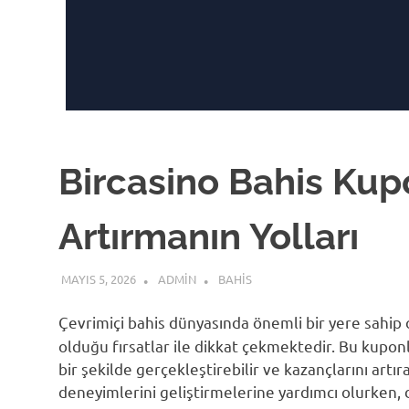
Bircasino Bahis Kup
Artırmanın Yolları
MAYIS 5, 2026
ADMIN
BAHIS
Çevrimiçi bahis dünyasında önemli bir yere sahip
olduğu fırsatlar ile dikkat çekmektedir. Bu kuponla
bir şekilde gerçekleştirebilir ve kazançlarını artı
deneyimlerini geliştirmelerine yardımcı olurken, 