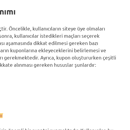
nımı
r. Öncelikle, kullanıcıların siteye üye olmaları
nra, kullanıcılar istedikleri maçları seçerek
ası aşamasında dikkat edilmesi gereken bazı
ların kuponlarına ekleyeceklerini belirlemesi ve
ı gerekmektedir. Ayrıca, kupon oluştururken çeşitli
ikkate alınması gereken hususlar şunlardır: