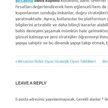
kullanımı, bahis severler 
Bircasino
bahis kuponu
fırsatları değerlendirerek hem eğlenceli hem de k
kuponlarının sunduğu imkanlar, doğru stratejilerle 
yaratmaktadır. Ayrıca, kullanıcılar bu platformun
bilgilerini artırabilir ve daha bilinçli kararlar ala
bahis deneyimi yaşamak mümkün hale gelmektedir.
güncel kalmayı ve yeni stratejiler öğrenmeyi ihma
yapıya sahiptir ve bu dinamik yapıyı takip etmek, ba
Bahis
Previous
Ne
Yazı
Bircasino Rulet Oyna Stratejik Oyun Taktikleri
Bir
Kuponları
Post:
Pos
gezinmesi
Çevrimiçi
bahis
LEAVE A REPLY
Kazanç
Artırma
E-posta adresiniz yayınlanmayacak.
Gerekli alanlar
*
il