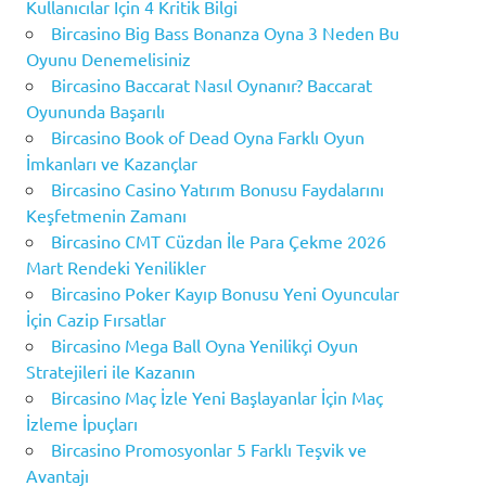
Kullanıcılar İçin 4 Kritik Bilgi
Bircasino Big Bass Bonanza Oyna 3 Neden Bu
Oyunu Denemelisiniz
Bircasino Baccarat Nasıl Oynanır? Baccarat
Oyununda Başarılı
Bircasino Book of Dead Oyna Farklı Oyun
İmkanları ve Kazançlar
Bircasino Casino Yatırım Bonusu Faydalarını
Keşfetmenin Zamanı
Bircasino CMT Cüzdan İle Para Çekme 2026
Mart Rendeki Yenilikler
Bircasino Poker Kayıp Bonusu Yeni Oyuncular
İçin Cazip Fırsatlar
Bircasino Mega Ball Oyna Yenilikçi Oyun
Stratejileri ile Kazanın
Bircasino Maç İzle Yeni Başlayanlar İçin Maç
İzleme İpuçları
Bircasino Promosyonlar 5 Farklı Teşvik ve
Avantajı