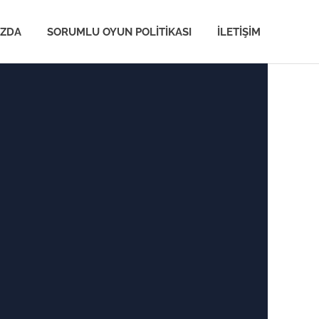
IZDA
SORUMLU OYUN POLITIKASI
İLETIŞIM