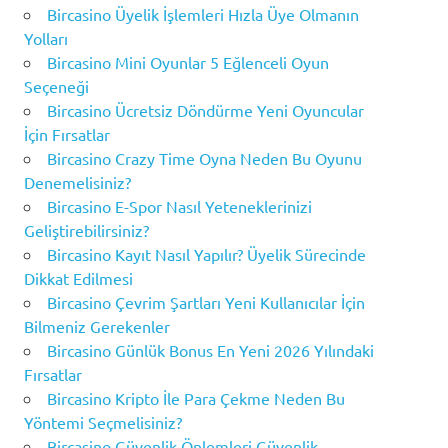
Bircasino Üyelik İşlemleri Hızla Üye Olmanın
Yolları
Bircasino Mini Oyunlar 5 Eğlenceli Oyun
Seçeneği
Bircasino Ücretsiz Döndürme Yeni Oyuncular
İçin Fırsatlar
Bircasino Crazy Time Oyna Neden Bu Oyunu
Denemelisiniz?
Bircasino E-Spor Nasıl Yeteneklerinizi
Geliştirebilirsiniz?
Bircasino Kayıt Nasıl Yapılır? Üyelik Sürecinde
Dikkat Edilmesi
Bircasino Çevrim Şartları Yeni Kullanıcılar İçin
Bilmeniz Gerekenler
Bircasino Günlük Bonus En Yeni 2026 Yılındaki
Fırsatlar
Bircasino Kripto İle Para Çekme Neden Bu
Yöntemi Seçmelisiniz?
Bircasino Güvenlik Önlemleri Güvenlik