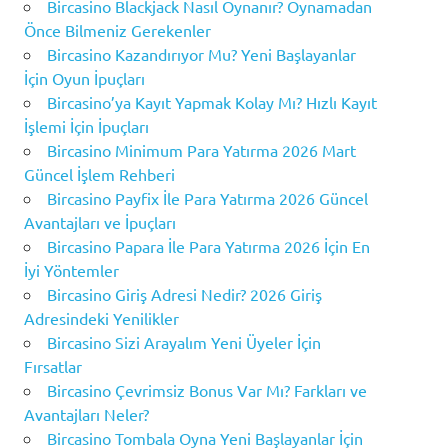
Bircasino Blackjack Nasıl Oynanır? Oynamadan
Önce Bilmeniz Gerekenler
Bircasino Kazandırıyor Mu? Yeni Başlayanlar
İçin Oyun İpuçları
Bircasino’ya Kayıt Yapmak Kolay Mı? Hızlı Kayıt
İşlemi İçin İpuçları
Bircasino Minimum Para Yatırma 2026 Mart
Güncel İşlem Rehberi
Bircasino Payfix İle Para Yatırma 2026 Güncel
Avantajları ve İpuçları
Bircasino Papara İle Para Yatırma 2026 İçin En
İyi Yöntemler
Bircasino Giriş Adresi Nedir? 2026 Giriş
Adresindeki Yenilikler
Bircasino Sizi Arayalım Yeni Üyeler İçin
Fırsatlar
Bircasino Çevrimsiz Bonus Var Mı? Farkları ve
Avantajları Neler?
Bircasino Tombala Oyna Yeni Başlayanlar İçin