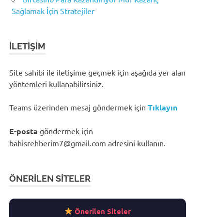
Sağlamak İçin Stratejiler
İLETIŞIM
Site sahibi ile iletişime geçmek için aşağıda yer alan
yöntemleri kullanabilirsiniz.
Teams üzerinden mesaj göndermek için
Tıklayın
E-posta
göndermek için
bahisrehberim7@gmail.com
adresini kullanın.
ÖNERILEN SITELER
Önerilen Siteler