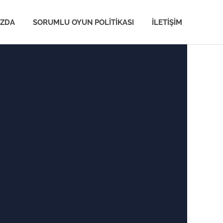
IZDA
SORUMLU OYUN POLITIKASI
İLETIŞIM