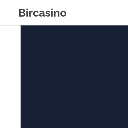
Skip
Bircasino
to
content