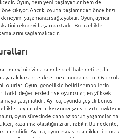
kmektedir. Oyun, hem yeni başlayanlar hem de
k öne çıkıyor. Ancak, oyuna başlamadan önce bazı
n deneyimi yaşamanızı sağlayabilir. Oyun, ayrıca
kkatini çekmeyi başarmaktadır. Bu özellikler,
şamalarını sağlamaktadır.
ralları
deneyiminizi daha eğlenceli hale getirebilir.
na
akalayarak kazanç elde etmek mümkündür. Oyuncular,
il olurlar. Oyun, genellikle belirli sembollerin
ri farklı değerlerdedir ve oyuncular, en yüksek
amaya çalışmalıdır. Ayrıca, oyunda çeşitli bonus
ellikler, oyuncuların kazanma şansını artırmaktadır.
maları, oyun sürecinde daha az sorun yaşamalarına
ikler, kazanma olasılığınızı artırabilir. Bu nedenle,
k önemlidir. Ayrıca, oyun esnasında dikkatli olmak