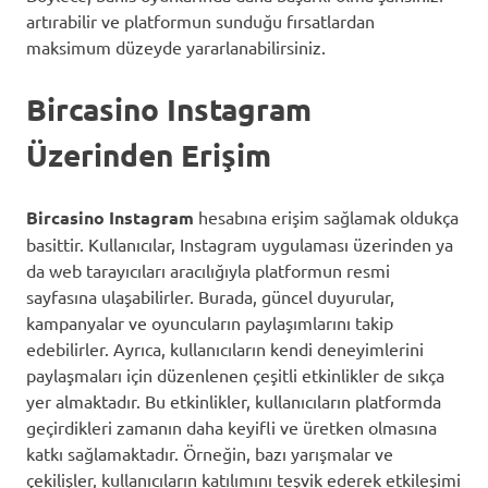
artırabilir ve platformun sunduğu fırsatlardan
maksimum düzeyde yararlanabilirsiniz.
Bircasino Instagram
Üzerinden Erişim
Bircasino Instagram
hesabına erişim sağlamak oldukça
basittir. Kullanıcılar, Instagram uygulaması üzerinden ya
da web tarayıcıları aracılığıyla platformun resmi
sayfasına ulaşabilirler. Burada, güncel duyurular,
kampanyalar ve oyuncuların paylaşımlarını takip
edebilirler. Ayrıca, kullanıcıların kendi deneyimlerini
paylaşmaları için düzenlenen çeşitli etkinlikler de sıkça
yer almaktadır. Bu etkinlikler, kullanıcıların platformda
geçirdikleri zamanın daha keyifli ve üretken olmasına
katkı sağlamaktadır. Örneğin, bazı yarışmalar ve
çekilişler, kullanıcıların katılımını teşvik ederek etkileşimi