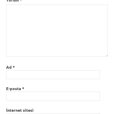
Ad
*
E-posta
*
İnternet sitesi