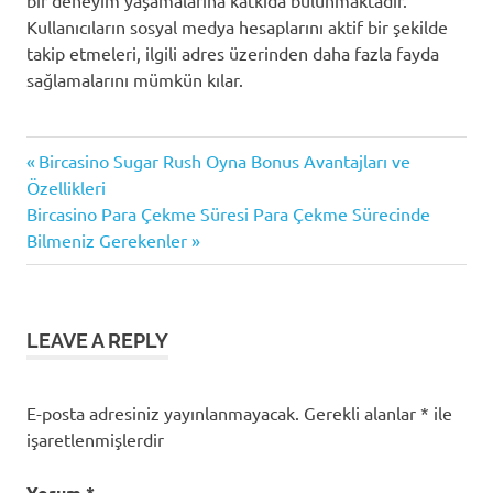
Kullanıcıların sosyal medya hesaplarını aktif bir şekilde
takip etmeleri, ilgili adres üzerinden daha fazla fayda
sağlamalarını mümkün kılar.
bahis
Previous
Yazı
Bircasino Sugar Rush Oyna Bonus Avantajları ve
sosyal
Post:
Özellikleri
medya
gezinmesi
Next
Bircasino Para Çekme Süresi Para Çekme Sürecinde
Çevrimiçi
Post:
Bilmeniz Gerekenler
bahis
promosyon
fırsatları
LEAVE A REPLY
E-posta adresiniz yayınlanmayacak.
Gerekli alanlar
*
ile
işaretlenmişlerdir
Yorum
*