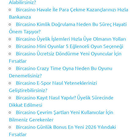
Alabilirsiniz?
Bircasino Havale İle Para Çekme Kazançlarınızı Hızla
Bankanıza
Bircasino Kimlik Doğrulama Neden Bu Süreç Hayati
Önem Taşıyor?
Bircasino Üyelik İşlemleri Hızla Üye Olmanın Yolları
Bircasino Mini Oyunlar 5 Eğlenceli Oyun Seçeneği
Bircasino Ücretsiz Döndürme Yeni Oyuncular İçin
Fırsatlar
Bircasino Crazy Time Oyna Neden Bu Oyunu
Denemelisiniz?
Bircasino E-Spor Nasıl Yeteneklerinizi
Geliştirebilirsiniz?
Bircasino Kayıt Nasıl Yapılır? Üyelik Sürecinde
Dikkat Edilmesi
Bircasino Çevrim Şartları Yeni Kullanıcılar İçin
Bilmeniz Gerekenler
Bircasino Günlük Bonus En Yeni 2026 Yılındaki
Fırsatlar